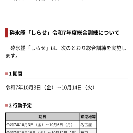
砕氷艦「しらせ」令和7年度総合訓練について
砕氷艦「しらせ」は、次のとおり総合訓練を実施し
ます。
1 期間
令和7年10月3日（金）～10月14日（火）
2 行動予定
期日
寄港地等
令和7年10月3日（金）～10月6日（月）
名古屋
令和7年10月10日（金）～10月12日（日）
神戸