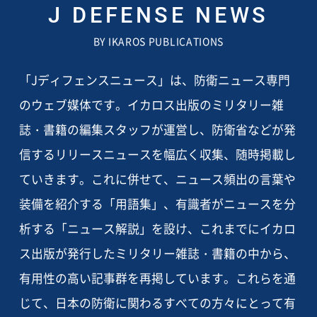
J DEFENSE NEWS
BY IKAROS PUBLICATIONS
「Jディフェンスニュース」は、防衛ニュース専門
のウェブ媒体です。イカロス出版のミリタリー雑
誌・書籍の編集スタッフが運営し、防衛省などが発
信するリリースニュースを幅広く収集、随時掲載し
ていきます。これに併せて、ニュース頻出の言葉や
装備を紹介する「用語集」、有識者がニュースを分
析する「ニュース解説」を設け、これまでにイカロ
ス出版が発行したミリタリー雑誌・書籍の中から、
有用性の高い記事群を再掲しています。これらを通
じて、日本の防衛に関わるすべての方々にとって有