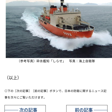
（参考写真）砕氷艦知「しらせ」 写真：海上自衛隊
（以上）
◎下の［次の記事］［前の記事］ボタンで、日本の防衛に関するニュース記
事を次々にご覧いただけます。
次の記事
前の記事