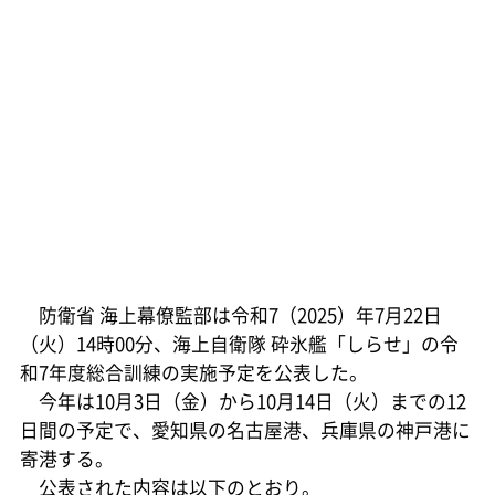
防衛省 海上幕僚監部は令和7（2025）年7月22日
（火）14時00分、海上自衛隊 砕氷艦「しらせ」の令
和7年度総合訓練の実施予定を公表した。
今年は10月3日（金）から10月14日（火）までの12
日間の予定で、愛知県の名古屋港、兵庫県の神戸港に
寄港する。
公表された内容は以下のとおり。