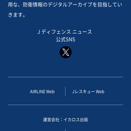
用な、防衛情報のデジタルアーカイブを目指してい
きます。
J ディフェンス ニュース
公式SNS
AIRLINE Web
Jレスキュー Web
運営会社：イカロス出版