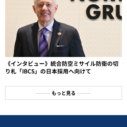
《インタビュー》統合防空ミサイル防衛の切
り札「IBCS」の日本採用へ向けて
もっと見る