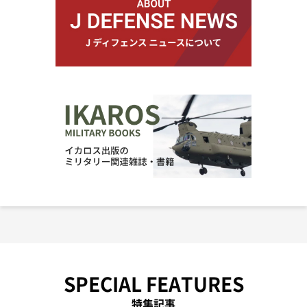
SPECIAL FEATURES
特集記事