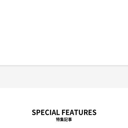
SPECIAL FEATURES
特集記事