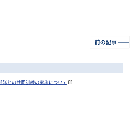
前の記事
海上部隊との共同訓練の実施について