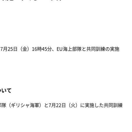
7月25日（金）16時45分、EU海上部隊と共同訓練の実施
ついて
隊（ギリシャ海軍）と7月22日（火）に実施した共同訓練