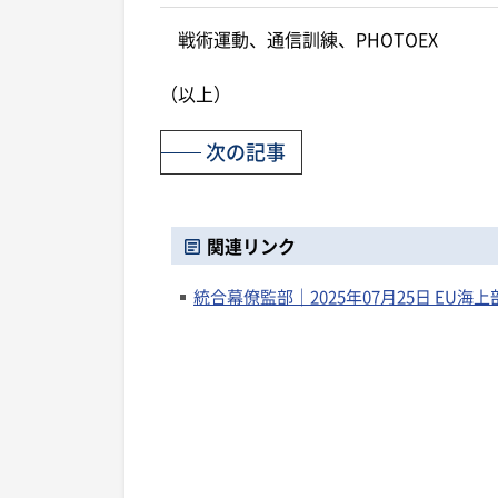
戦術運動、通信訓練、PHOTOEX
（以上）
次の記事
関連リンク
統合幕僚監部｜2025年07月25日 EU