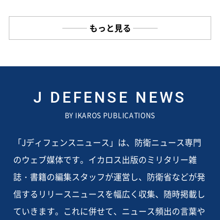
もっと見る
J DEFENSE NEWS
BY IKAROS PUBLICATIONS
「Jディフェンスニュース」は、防衛ニュース専門
のウェブ媒体です。イカロス出版のミリタリー雑
誌・書籍の編集スタッフが運営し、防衛省などが発
信するリリースニュースを幅広く収集、随時掲載し
ていきます。これに併せて、ニュース頻出の言葉や