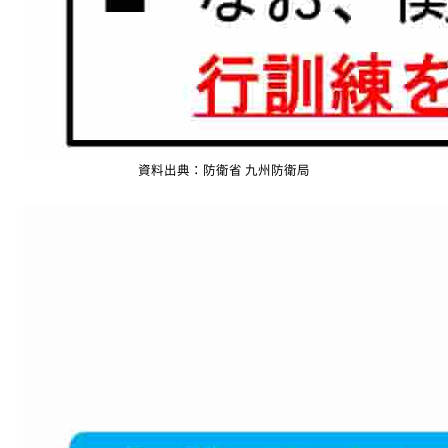
資料出典：防衛省 九州防衛局