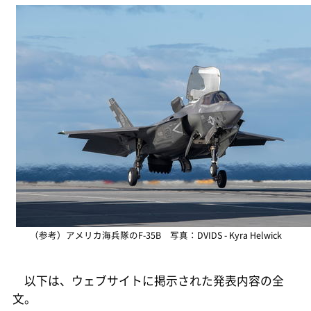
（参考）アメリカ海兵隊のF-35B 写真：DVIDS - Kyra Helwick
以下は、ウェブサイトに掲示された発表内容の全
文。