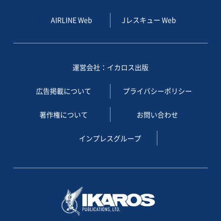
AIRLINE Web
Jレスキュー Web
運営会社：イカロス出版
広告掲載について
プライバシーポリシー
著作権について
お問い合わせ
インプレスグループ