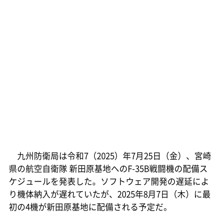
九州防衛局は令和7（2025）年7月25日（金）、宮崎
県の航空自衛隊 新田原基地へのF-35B戦闘機の配備ス
ケジュールを発表した。ソフトウェア開発の遅延によ
り機体納入が遅れていたが、2025年8月7日（木）に最
初の4機が新田原基地に配備される予定だ。