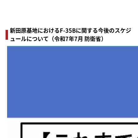
新田原基地におけるF-35Bに関する今後のスケジ
ュールについて（令和7年7月 防衛省）