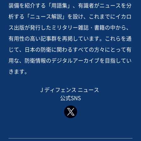
装備を紹介する「用語集」、有識者がニュースを分
析する「ニュース解説」を設け、これまでにイカロ
ス出版が発行したミリタリー雑誌・書籍の中から、
有用性の高い記事群を再掲しています。これらを通
じて、日本の防衛に関わるすべての方々にとって有
用な、防衛情報のデジタルアーカイブを目指してい
きます。
J ディフェンス ニュース
公式SNS