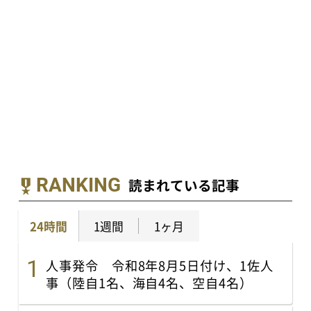
RANKING
読まれている記事
24時間
1週間
1ヶ月
人事発令 令和8年8月5日付け、1佐人
事（陸自1名、海自4名、空自4名）