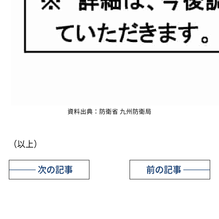
資料出典：防衛省 九州防衛局
（以上）
次の記事
前の記事