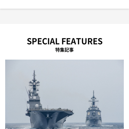
SPECIAL FEATURES
特集記事