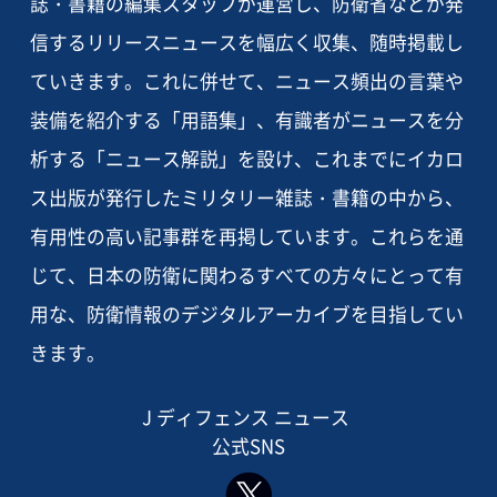
誌・書籍の編集スタッフが運営し、防衛省などが発
信するリリースニュースを幅広く収集、随時掲載し
ていきます。これに併せて、ニュース頻出の言葉や
装備を紹介する「用語集」、有識者がニュースを分
析する「ニュース解説」を設け、これまでにイカロ
ス出版が発行したミリタリー雑誌・書籍の中から、
有用性の高い記事群を再掲しています。これらを通
じて、日本の防衛に関わるすべての方々にとって有
用な、防衛情報のデジタルアーカイブを目指してい
きます。
J ディフェンス ニュース
公式SNS