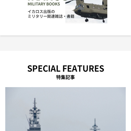
SPECIAL FEATURES
特集記事