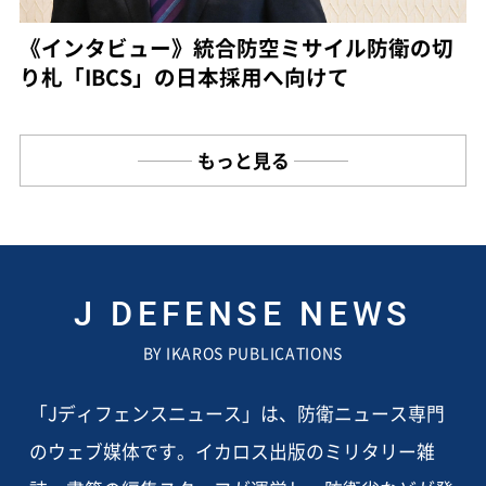
《インタビュー》統合防空ミサイル防衛の切
り札「IBCS」の日本採用へ向けて
もっと見る
J DEFENSE NEWS
BY IKAROS PUBLICATIONS
「Jディフェンスニュース」は、防衛ニュース専門
のウェブ媒体です。イカロス出版のミリタリー雑