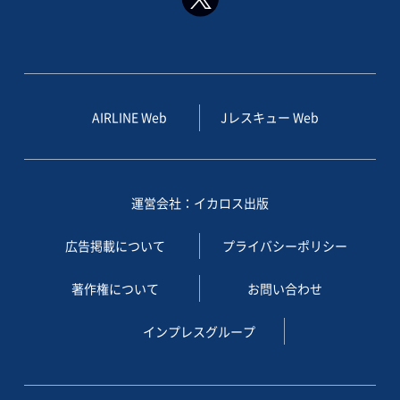
AIRLINE Web
Jレスキュー Web
運営会社：イカロス出版
広告掲載について
プライバシーポリシー
著作権について
お問い合わせ
インプレスグループ