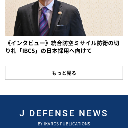
《インタビュー》統合防空ミサイル防衛の切
り札「IBCS」の日本採用へ向けて
もっと見る
J DEFENSE NEWS
BY IKAROS PUBLICATIONS