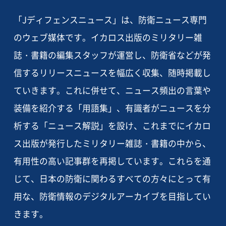
「Jディフェンスニュース」は、防衛ニュース専門
のウェブ媒体です。イカロス出版のミリタリー雑
誌・書籍の編集スタッフが運営し、防衛省などが発
信するリリースニュースを幅広く収集、随時掲載し
ていきます。これに併せて、ニュース頻出の言葉や
装備を紹介する「用語集」、有識者がニュースを分
析する「ニュース解説」を設け、これまでにイカロ
ス出版が発行したミリタリー雑誌・書籍の中から、
有用性の高い記事群を再掲しています。これらを通
じて、日本の防衛に関わるすべての方々にとって有
用な、防衛情報のデジタルアーカイブを目指してい
きます。