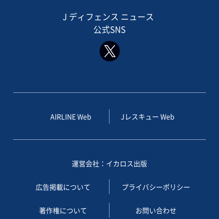
J ディフェンス ニュース
公式SNS
AIRLINE Web
Jレスキュー Web
運営会社：イカロス出版
広告掲載について
プライバシーポリシー
著作権について
お問い合わせ