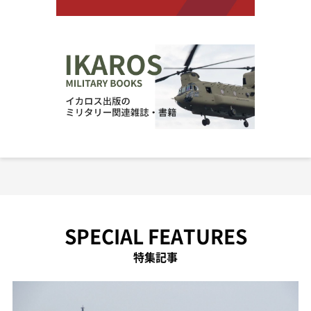
SPECIAL FEATURES
特集記事