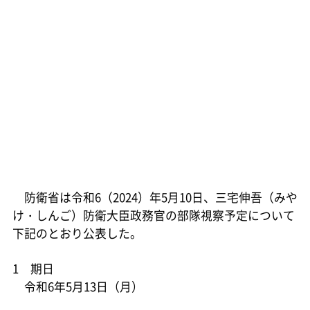
防衛省は令和6（2024）年5月10日、三宅伸吾（みや
け・しんご）防衛大臣政務官の部隊視察予定について
下記のとおり公表した。
1 期日
令和6年5月13日（月）