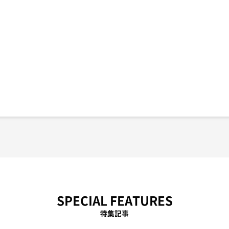
SPECIAL FEATURES
特集記事