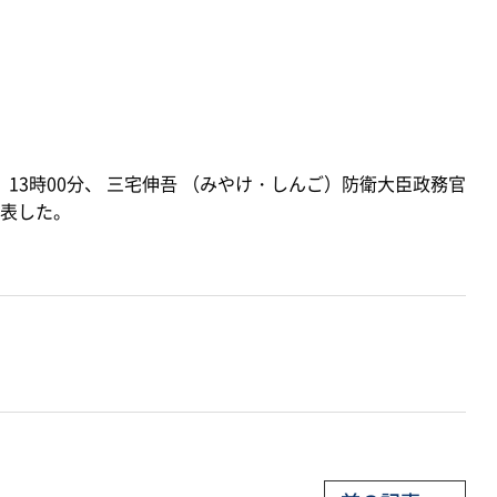
）13時00分、 三宅伸吾 （みやけ・しんご）防衛大臣政務官
表した。