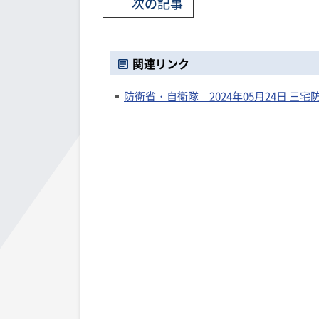
次の記事
関連リンク
防衛省・自衛隊｜2024年05月24日 