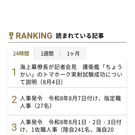
RANKING
読まれている記事
24時間
1週間
1ヶ月
海上幕僚長が記者会見 護衛艦「ちょう
かい」のトマホーク実射試験成功につい
て説明（8月4日）
人事発令 令和8年8月7日付け、指定職
人事（27名）
人事発令 令和8年8月1日・2日・3日付
け、1佐職人事（陸自241名、海自20