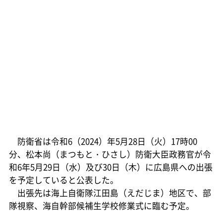
防衛省は令和6（2024）年5月28日（火）17時00
分、松本尚（まつもと・ひさし）防衛大臣政務官が令
和6年5月29日（水）及び30日（木）に広島県への出張
を予定していると公表した。
出張先は海上自衛隊江田島（えだじま）地区で、部
隊視察、海自幹部候補生学校修業式に臨む予定。