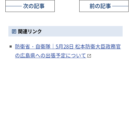
次の記事
前の記事
関連リンク
防衛省・自衛隊｜5月28日 松本防衛大臣政務官
の広島県への出張予定について