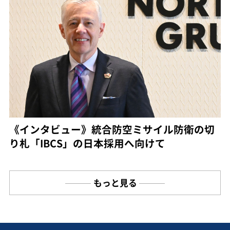
《インタビュー》統合防空ミサイル防衛の切
り札「IBCS」の日本採用へ向けて
もっと見る