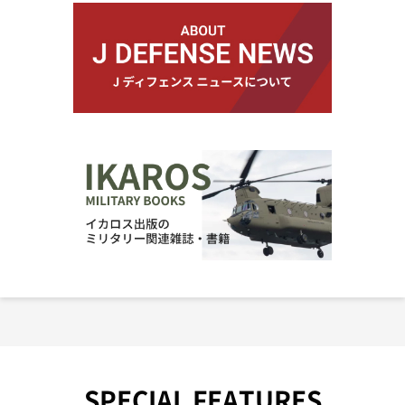
SPECIAL FEATURES