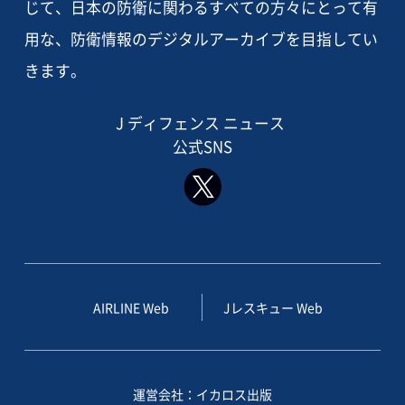
じて、日本の防衛に関わるすべての方々にとって有
用な、防衛情報のデジタルアーカイブを目指してい
きます。
J ディフェンス ニュース
公式SNS
AIRLINE Web
Jレスキュー Web
運営会社：イカロス出版