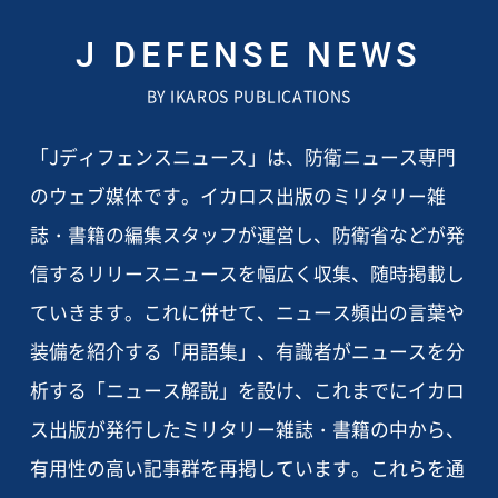
J DEFENSE NEWS
BY IKAROS PUBLICATIONS
「Jディフェンスニュース」は、防衛ニュース専門
のウェブ媒体です。イカロス出版のミリタリー雑
誌・書籍の編集スタッフが運営し、防衛省などが発
信するリリースニュースを幅広く収集、随時掲載し
ていきます。これに併せて、ニュース頻出の言葉や
装備を紹介する「用語集」、有識者がニュースを分
析する「ニュース解説」を設け、これまでにイカロ
ス出版が発行したミリタリー雑誌・書籍の中から、
有用性の高い記事群を再掲しています。これらを通