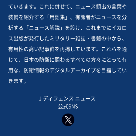
ていきます。これに併せて、ニュース頻出の言葉や
装備を紹介する「用語集」、有識者がニュースを分
析する「ニュース解説」を設け、これまでにイカロ
ス出版が発行したミリタリー雑誌・書籍の中から、
有用性の高い記事群を再掲しています。これらを通
じて、日本の防衛に関わるすべての方々にとって有
用な、防衛情報のデジタルアーカイブを目指してい
きます。
J ディフェンス ニュース
公式SNS