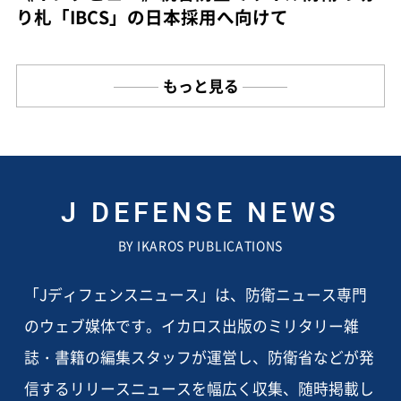
り札「IBCS」の日本採用へ向けて
もっと見る
J DEFENSE NEWS
BY IKAROS PUBLICATIONS
「Jディフェンスニュース」は、防衛ニュース専門
のウェブ媒体です。イカロス出版のミリタリー雑
誌・書籍の編集スタッフが運営し、防衛省などが発
信するリリースニュースを幅広く収集、随時掲載し