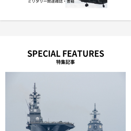
SPECIAL FEATURES
特集記事