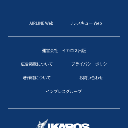
AIRLINE Web
Jレスキュー Web
運営会社：イカロス出版
広告掲載について
プライバシーポリシー
著作権について
お問い合わせ
インプレスグループ