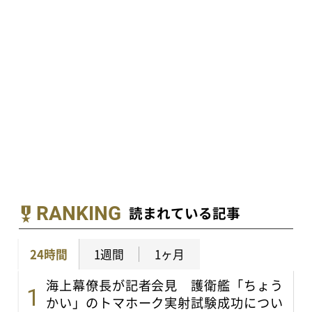
RANKING
読まれている記事
24時間
1週間
1ヶ月
海上幕僚長が記者会見 護衛艦「ちょう
かい」のトマホーク実射試験成功につい