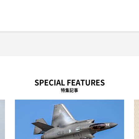
SPECIAL FEATURES
特集記事