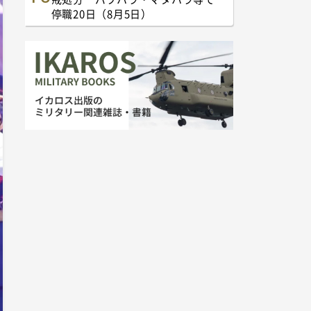
停職20日（8月5日）