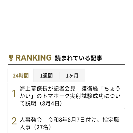
RANKING
読まれている記事
24時間
1週間
1ヶ月
海上幕僚長が記者会見 護衛艦「ちょう
かい」のトマホーク実射試験成功につい
て説明（8月4日）
人事発令 令和8年8月7日付け、指定職
人事（27名）