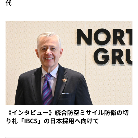
代
《インタビュー》統合防空ミサイル防衛の切
り札「IBCS」の日本採用へ向けて