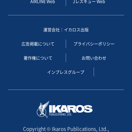
AIRLINE Web
Jレスキュー Web
運営会社：イカロス出版
広告掲載について
プライバシーポリシー
著作権について
お問い合わせ
インプレスグループ
Copyright © Ikaros Publications, Ltd.,