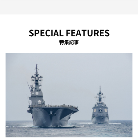
SPECIAL FEATURES
特集記事