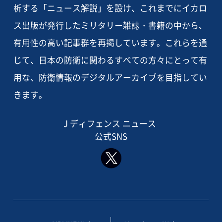
析する「ニュース解説」を設け、これまでにイカロ
ス出版が発行したミリタリー雑誌・書籍の中から、
有用性の高い記事群を再掲しています。これらを通
じて、日本の防衛に関わるすべての方々にとって有
用な、防衛情報のデジタルアーカイブを目指してい
きます。
J ディフェンス ニュース
公式SNS