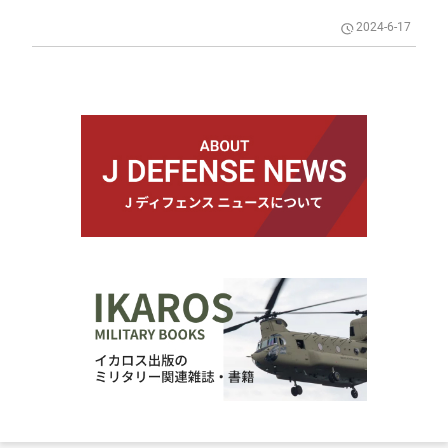
2024-6-17