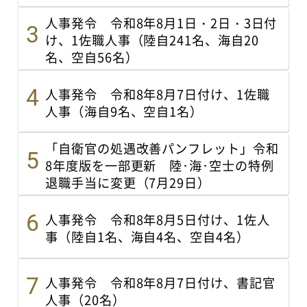
人事発令 令和8年8月1日・2日・3日付
け、1佐職人事（陸自241名、海自20
名、空自56名）
人事発令 令和8年8月7日付け、1佐職
人事（海自9名、空自1名）
「自衛官の処遇改善パンフレット」令和
8年度版を一部更新 陸･海･空士の特例
退職手当に変更（7月29日）
人事発令 令和8年8月5日付け、1佐人
事（陸自1名、海自4名、空自4名）
人事発令 令和8年8月7日付け、書記官
人事（20名）