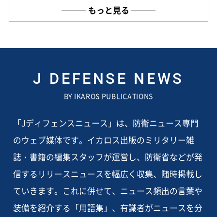
もっと見る
J DEFENSE NEWS
BY IKAROS PUBLICATIONS
「Jディフェンスニュース」は、防衛ニュース専門
のウェブ媒体です。イカロス出版のミリタリー雑
誌・書籍の編集スタッフが運営し、防衛省などが発
信するリリースニュースを幅広く収集、随時掲載し
ていきます。これに併せて、ニュース頻出の言葉や
装備を紹介する「用語集」、有識者がニュースを分