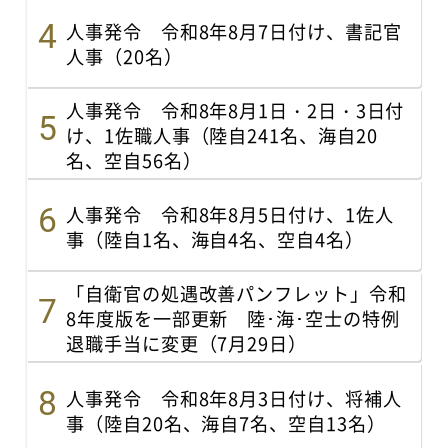
人事発令 令和8年8月7日付け、書記官
人事（20名）
人事発令 令和8年8月1日・2日・3日付
け、1佐職人事（陸自241名、海自20
名、空自56名）
人事発令 令和8年8月5日付け、1佐人
事（陸自1名、海自4名、空自4名）
「自衛官の処遇改善パンフレット」令和
8年度版を一部更新 陸･海･空士の特例
退職手当に変更（7月29日）
人事発令 令和8年8月3日付け、将補人
事（陸自20名、海自7名、空自13名）