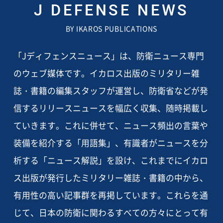
J DEFENSE NEWS
BY IKAROS PUBLICATIONS
「Jディフェンスニュース」は、防衛ニュース専門
のウェブ媒体です。イカロス出版のミリタリー雑
誌・書籍の編集スタッフが運営し、防衛省などが発
信するリリースニュースを幅広く収集、随時掲載し
ていきます。これに併せて、ニュース頻出の言葉や
装備を紹介する「用語集」、有識者がニュースを分
析する「ニュース解説」を設け、これまでにイカロ
ス出版が発行したミリタリー雑誌・書籍の中から、
有用性の高い記事群を再掲しています。これらを通
じて、日本の防衛に関わるすべての方々にとって有