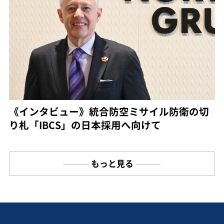
《インタビュー》統合防空ミサイル防衛の切
り札「IBCS」の日本採用へ向けて
もっと見る