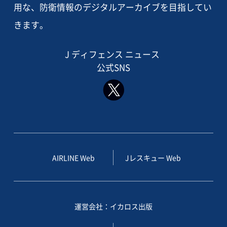
用な、防衛情報のデジタルアーカイブを目指してい
きます。
J ディフェンス ニュース
公式SNS
AIRLINE Web
Jレスキュー Web
運営会社：イカロス出版