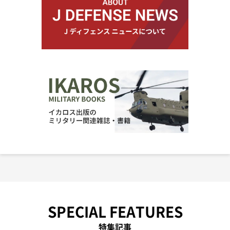
SPECIAL FEATURES
特集記事