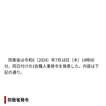
防衛省は令和6（2024）年7月18日（木）14時00
分、同日付けの1佐職人事発令を発表した。内容は下
記の通り。
防衛省発令