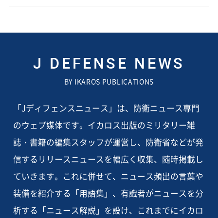
J DEFENSE NEWS
BY IKAROS PUBLICATIONS
「Jディフェンスニュース」は、防衛ニュース専門
のウェブ媒体です。イカロス出版のミリタリー雑
誌・書籍の編集スタッフが運営し、防衛省などが発
信するリリースニュースを幅広く収集、随時掲載し
ていきます。これに併せて、ニュース頻出の言葉や
装備を紹介する「用語集」、有識者がニュースを分
析する「ニュース解説」を設け、これまでにイカロ