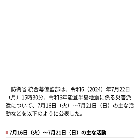
防衛省 統合幕僚監部は、令和6（2024）年7月22日
（月）15時30分、令和6年能登半島地震に係る災害派
遣について、7月16日（火）～7月21日（日）の主な活
動などを以下のように公表した。
7月16日（火）～7月21日（日）の主な活動