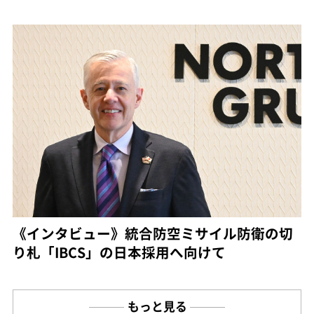
《インタビュー》統合防空ミサイル防衛の切
り札「IBCS」の日本採用へ向けて
もっと見る