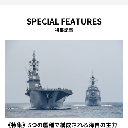
SPECIAL FEATURES
特集記事
《特集》5つの艦種で構成される海自の主力