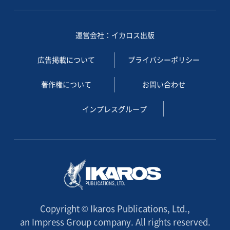
運営会社：イカロス出版
広告掲載について
プライバシーポリシー
著作権について
お問い合わせ
インプレスグループ
Copyright © Ikaros Publications, Ltd.,
an Impress Group company. All rights reserved.