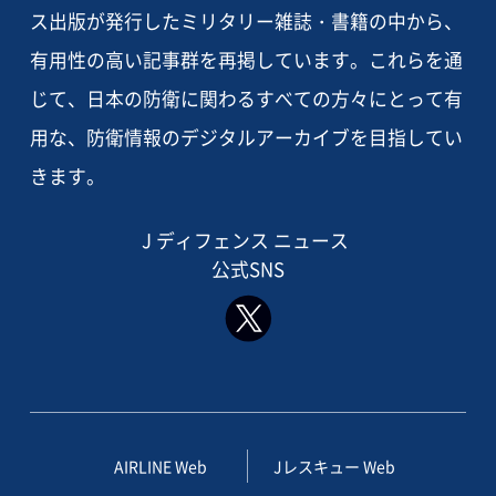
ス出版が発行したミリタリー雑誌・書籍の中から、
有用性の高い記事群を再掲しています。これらを通
じて、日本の防衛に関わるすべての方々にとって有
用な、防衛情報のデジタルアーカイブを目指してい
きます。
J ディフェンス ニュース
公式SNS
AIRLINE Web
Jレスキュー Web