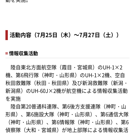
活動内容（7月25日（木）～7月27日（土））
情報収集活動
陸自東北方面航空隊（霞目・宮城県）のUH-1×2
機、第6飛行隊（神町・山形県）のUH-1×2機、空自
秋田救難隊（秋田・秋田県）及び新潟救難隊（新潟・
新潟県）のUH-60J×2機が航空機による情報収集活動
を実施
陸自第20普通科連隊、第6後方支援連隊（神町・山
形県）、第6施設大隊（神町・山形県）、第6通信大隊
（神町・山形県）、第6情報隊（神町・山形県）、第6
偵察隊（大和・宮城県）が地上部隊による情報収集活