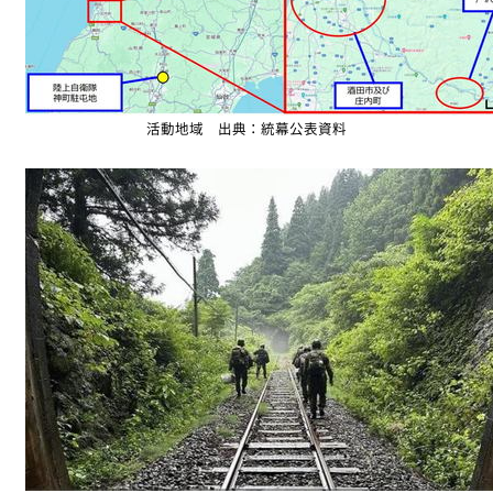
活動地域 出典：統幕公表資料