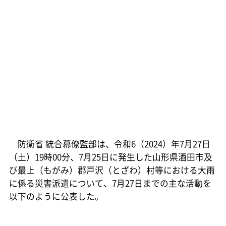
防衛省 統合幕僚監部は、令和6（2024）年7月27日
（土）19時00分、7月25日に発生した山形県酒田市及
び最上（もがみ）郡戸沢（とざわ）村等における大雨
に係る災害派遣について、7月27日までの主な活動を
以下のように公表した。