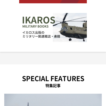
SPECIAL FEATURES
特集記事