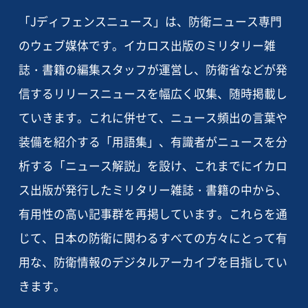
「Jディフェンスニュース」は、防衛ニュース専門
のウェブ媒体です。イカロス出版のミリタリー雑
誌・書籍の編集スタッフが運営し、防衛省などが発
信するリリースニュースを幅広く収集、随時掲載し
ていきます。これに併せて、ニュース頻出の言葉や
装備を紹介する「用語集」、有識者がニュースを分
析する「ニュース解説」を設け、これまでにイカロ
ス出版が発行したミリタリー雑誌・書籍の中から、
有用性の高い記事群を再掲しています。これらを通
じて、日本の防衛に関わるすべての方々にとって有
用な、防衛情報のデジタルアーカイブを目指してい
きます。