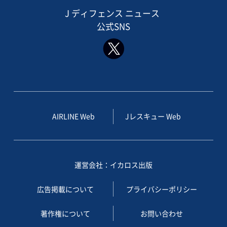
J ディフェンス ニュース
公式SNS
AIRLINE Web
Jレスキュー Web
運営会社：イカロス出版
広告掲載について
プライバシーポリシー
著作権について
お問い合わせ