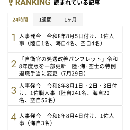
RANKING
読まれている記事
24時間
1週間
1ヶ月
人事発令 令和8年8月5日付け、1佐人
事（陸自1名、海自4名、空自4名）
「自衛官の処遇改善パンフレット」令和
8年度版を一部更新 陸･海･空士の特例
退職手当に変更（7月29日）
人事発令 令和8年8月1日・2日・3日付
け、1佐職人事（陸自241名、海自20
名、空自56名）
人事発令 令和8年8月4日付け、1佐人
事（海自3名）