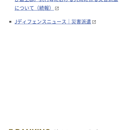
について（続報）
Jディフェンスニュース｜災害派遣