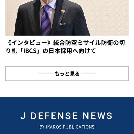
《インタビュー》統合防空ミサイル防衛の切
り札「IBCS」の日本採用へ向けて
もっと見る
J DEFENSE NEWS
BY IKAROS PUBLICATIONS