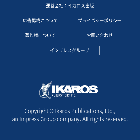
運営会社：イカロス出版
広告掲載について
プライバシーポリシー
著作権について
お問い合わせ
インプレスグループ
Copyright © Ikaros Publications, Ltd.,
an Impress Group company. All rights reserved.