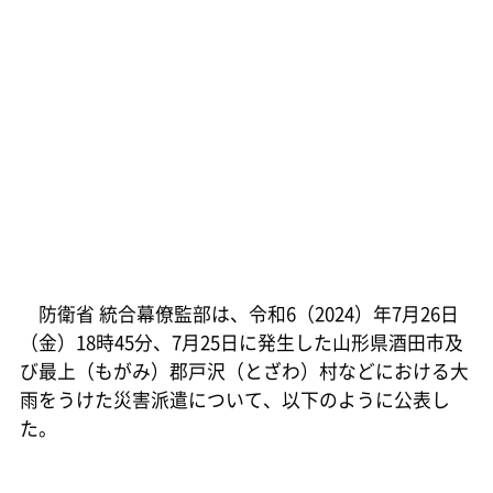
防衛省 統合幕僚監部は、令和6（2024）年7月26日
（金）18時45分、7月25日に発生した山形県酒田市及
び最上（もがみ）郡戸沢（とざわ）村などにおける大
雨をうけた災害派遣について、以下のように公表し
た。