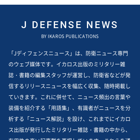
J DEFENSE NEWS
BY IKAROS PUBLICATIONS
「Jディフェンスニュース」は、防衛ニュース専門
のウェブ媒体です。イカロス出版のミリタリー雑
誌・書籍の編集スタッフが運営し、防衛省などが発
信するリリースニュースを幅広く収集、随時掲載し
ていきます。これに併せて、ニュース頻出の言葉や
装備を紹介する「用語集」、有識者がニュースを分
析する「ニュース解説」を設け、これまでにイカロ
ス出版が発行したミリタリー雑誌・書籍の中から、