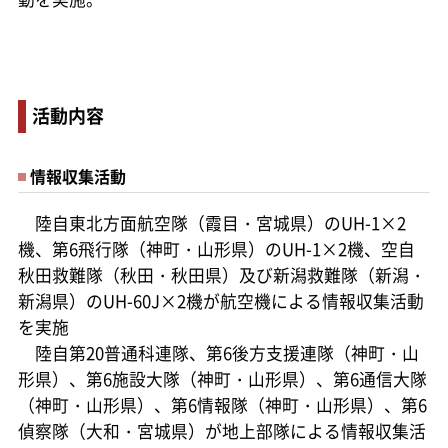
活動内容
情報収集活動
陸自東北方面航空隊（霞目・宮城県）のUH-1×2
機、第6飛行隊（神町・山形県）のUH-1×2機、空自
秋田救難隊（秋田・秋田県）及び新潟救難隊（新潟・
新潟県）のUH-60J×2機が航空機による情報収集活動
を実施
陸自第20普通科連隊、第6後方支援連隊（神町・山
形県）、第6施設大隊（神町・山形県）、第6通信大隊
（神町・山形県）、第6情報隊（神町・山形県）、第6
偵察隊（大和・宮城県）が地上部隊による情報収集活