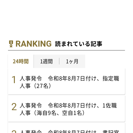
RANKING
読まれている記事
24時間
1週間
1ヶ月
人事発令 令和8年8月7日付け、指定職
人事（27名）
人事発令 令和8年8月7日付け、1佐職
人事（海自9名、空自1名）
人事発令 令和8年8月7日付け、書記官