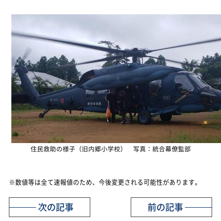
住民救助の様子（旧内郷小学校） 写真：統合幕僚監部
※数値等は全て速報値のため、今後変更される可能性があります。
次の記事
前の記事