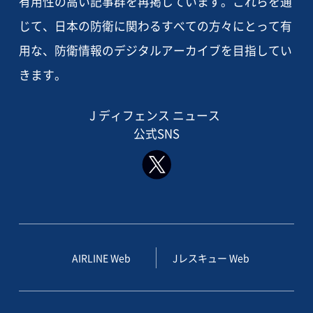
有用性の高い記事群を再掲しています。これらを通
じて、日本の防衛に関わるすべての方々にとって有
用な、防衛情報のデジタルアーカイブを目指してい
きます。
J ディフェンス ニュース
公式SNS
AIRLINE Web
Jレスキュー Web