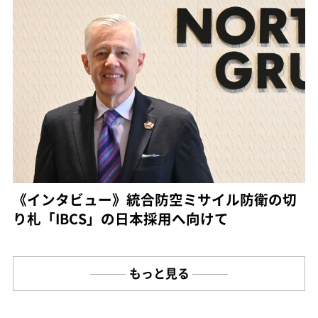
《インタビュー》統合防空ミサイル防衛の切
り札「IBCS」の日本採用へ向けて
もっと見る