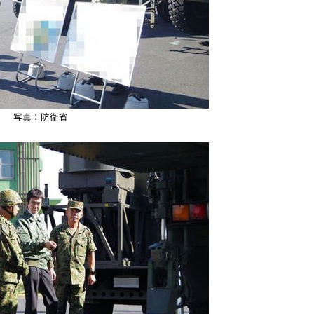
写真：防衛省