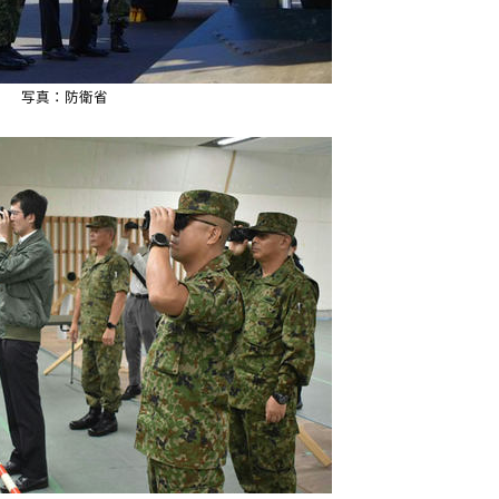
写真：防衛省