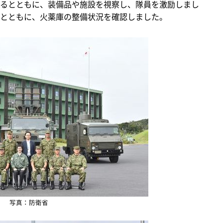
るとともに、装備品や施設を視察し、隊員を激励しまし
とともに、火薬庫の整備状況を確認しました。
写真：防衛省