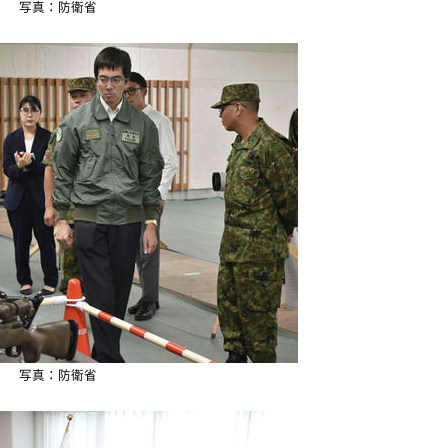
写真：防衛省
写真：防衛省