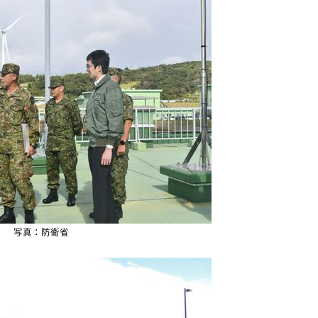
写真：防衛省