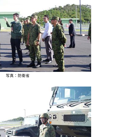
写真：防衛省