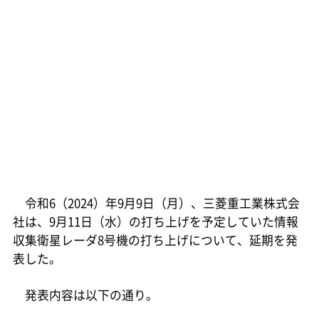
令和6（2024）年9月9日（月）、三菱重工業株式会
社は、9月11日（水）の打ち上げを予定していた情報
収集衛星レーダ8号機の打ち上げについて、延期を発
表した。
発表内容は以下の通り。