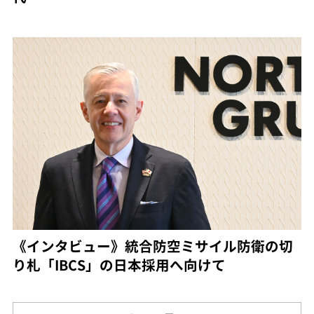
《インタビュー》統合防空ミサイル防衛の切
り札「IBCS」の日本採用へ向けて