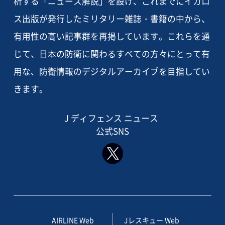
析する「ニュース解説」を設け、これまでにイカロ
ス出版が発行したミリタリー雑誌・書籍の中から、
有用性の高い記事群を再掲しています。これらを通
じて、日本の防衛に関わるすべての方々にとって有
用な、防衛情報のデジタルアーカイブを目指してい
きます。
J ディフェンス ニュース
公式SNS
AIRLINE Web
Jレスキュー Web