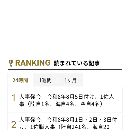
RANKING
読まれている記事
24時間
1週間
1ヶ月
人事発令 令和8年8月5日付け、1佐人
事（陸自1名、海自4名、空自4名）
人事発令 令和8年8月1日・2日・3日付
け、1佐職人事（陸自241名、海自20