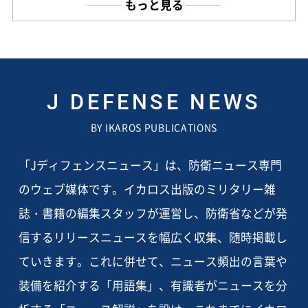
もっと見る
J DEFENSE NEWS
BY IKAROS PUBLICATIONS
「Jディフェンスニュース」は、防衛ニュース専門
のウェブ媒体です。イカロス出版のミリタリー雑
誌・書籍の編集スタッフが運営し、防衛省などが発
信するリリースニュースを幅広く収集、随時掲載し
ていきます。これに併せて、ニュース頻出の言葉や
装備を紹介する「用語集」、有識者がニュースを分