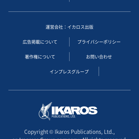
運営会社：イカロス出版
広告掲載について
プライバシーポリシー
著作権について
お問い合わせ
インプレスグループ
Copyright © Ikaros Publications, Ltd.,