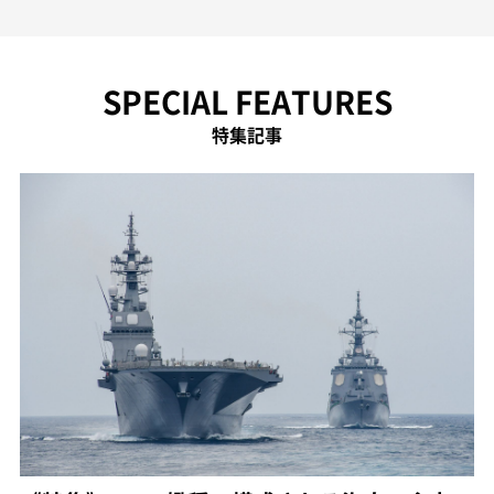
SPECIAL FEATURES
特集記事