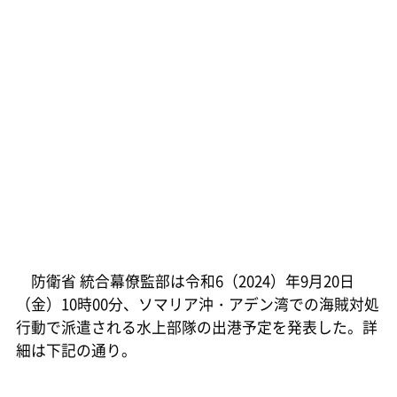
防衛省 統合幕僚監部は令和6（2024）年9月20日
（金）10時00分、ソマリア沖・アデン湾での海賊対処
行動で派遣される水上部隊の出港予定を発表した。詳
細は下記の通り。