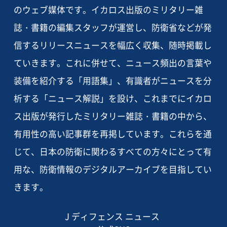
のウェブ媒体です。イカロス出版のミリタリー雑
誌・書籍の編集スタッフが運営し、防衛省などが発
信するリリースニュースを幅広く収集、随時掲載し
ていきます。これに併せて、ニュース頻出の言葉や
装備を紹介する「用語集」、有識者がニュースを分
析する「ニュース解説」を設け、これまでにイカロ
ス出版が発行したミリタリー雑誌・書籍の中から、
有用性の高い記事群を再掲しています。これらを通
じて、日本の防衛に関わるすべての方々にとって有
用な、防衛情報のデジタルアーカイブを目指してい
きます。
J ディフェンス ニュース