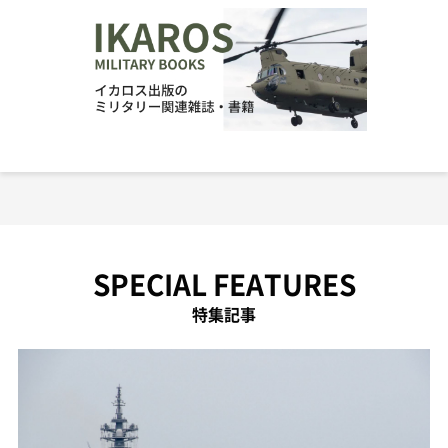
SPECIAL FEATURES
特集記事