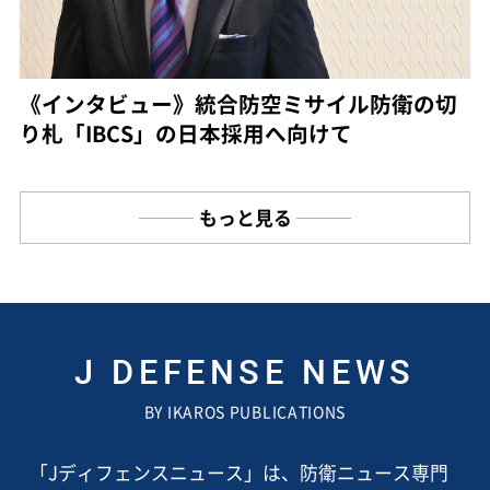
《インタビュー》統合防空ミサイル防衛の切
り札「IBCS」の日本採用へ向けて
もっと見る
J DEFENSE NEWS
BY IKAROS PUBLICATIONS
「Jディフェンスニュース」は、防衛ニュース専門