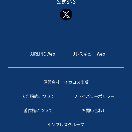
公式SNS
AIRLINE Web
Jレスキュー Web
運営会社：イカロス出版
広告掲載について
プライバシーポリシー
著作権について
お問い合わせ
インプレスグループ