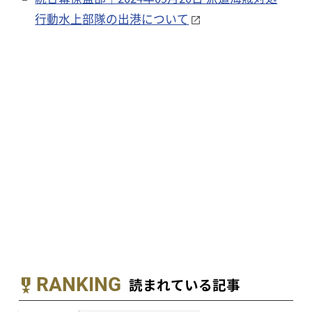
行動水上部隊の出港について
RANKING
読まれている記事