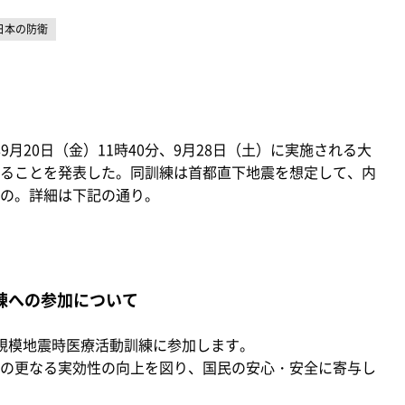
日本の防衛
9月20日（金）11時40分、9月28日（土）に実施される大
ることを発表した。同訓練は首都直下地震を想定して、内
の。詳細は下記の通り。
練への参加について
規模地震時医療活動訓練に参加します。
の更なる実効性の向上を図り、国民の安心・安全に寄与し