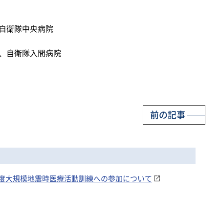
、自衛隊中央病院
団、自衛隊入間病院
前の記事
和6年度大規模地震時医療活動訓練への参加について