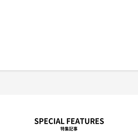
SPECIAL FEATURES
特集記事