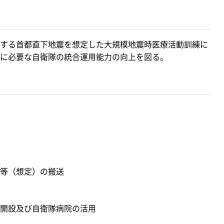
する首都直下地震を想定した大規模地震時医療活動訓練に
に必要な自衛隊の統合運用能力の向上を図る。
等（想定）の搬送
開設及び自衛隊病院の活用