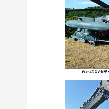
自治体職員の輸送