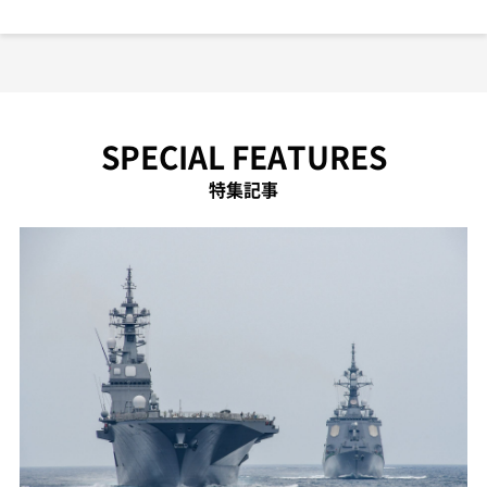
SPECIAL FEATURES
特集記事