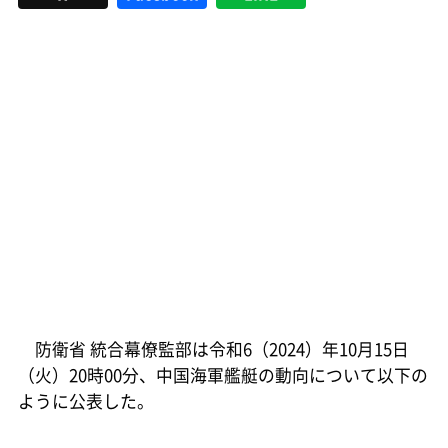
防衛省 統合幕僚監部は令和6（2024）年10月15日
（火）20時00分、中国海軍艦艇の動向について以下の
ように公表した。