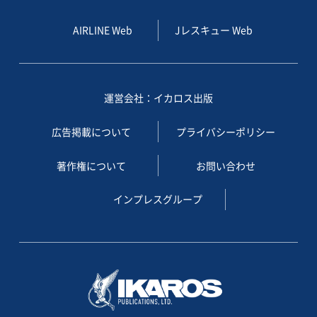
AIRLINE Web
Jレスキュー Web
運営会社：イカロス出版
広告掲載について
プライバシーポリシー
著作権について
お問い合わせ
インプレスグループ