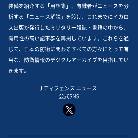
装備を紹介する「用語集」、有識者がニュースを分
析する「ニュース解説」を設け、これまでにイカロ
ス出版が発行したミリタリー雑誌・書籍の中から、
有用性の高い記事群を再掲しています。これらを通
じて、日本の防衛に関わるすべての方々にとって有
用な、防衛情報のデジタルアーカイブを目指してい
きます。
J ディフェンス ニュース
公式SNS