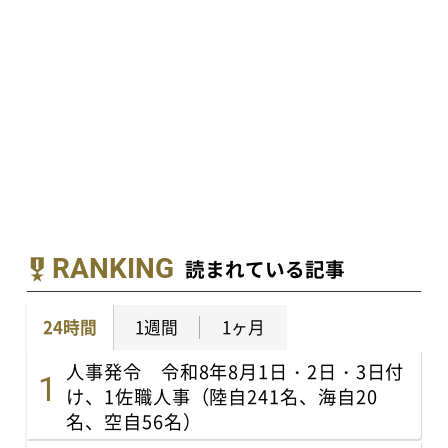
RANKING
読まれている記事
24時間
1週間
1ヶ月
人事発令 令和8年8月1日・2日・3日付
け、1佐職人事（陸自241名、海自20
名、空自56名）