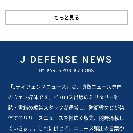
もっと見る
J DEFENSE NEWS
BY IKAROS PUBLICATIONS
「Jディフェンスニュース」は、防衛ニュース専門
のウェブ媒体です。イカロス出版のミリタリー雑
誌・書籍の編集スタッフが運営し、防衛省などが発
信するリリースニュースを幅広く収集、随時掲載し
ていきます。これに併せて、ニュース頻出の言葉や