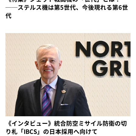
──ステルス機は第5世代、今後現れる第6世
代
《インタビュー》統合防空ミサイル防衛の切
り札「IBCS」の日本採用へ向けて