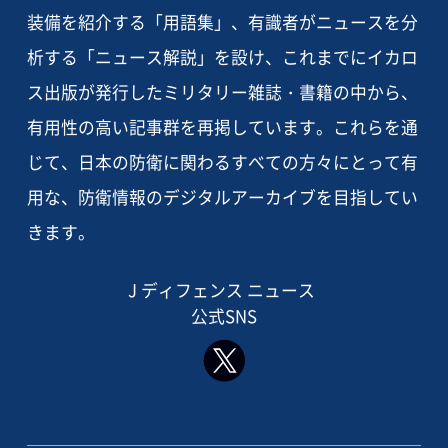
装備を紹介する「用語集」、有識者がニュースを分
析する「ニュース解説」を設け、これまでにイカロ
ス出版が発行したミリタリー雑誌・書籍の中から、
有用性の高い記事群を再掲しています。これらを通
じて、日本の防衛に関わるすべての方々にとって有
用な、防衛情報のデジタルアーカイブを目指してい
きます。
J ディフェンス ニュース
公式SNS