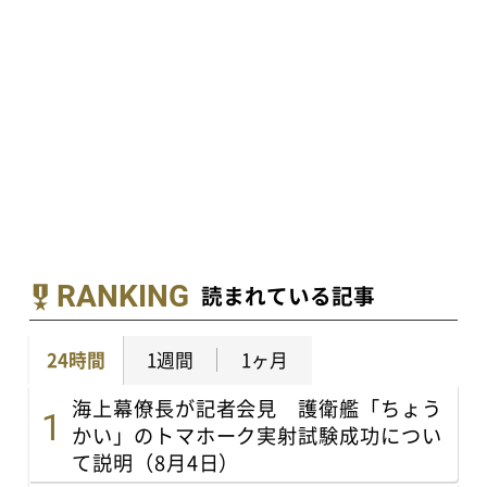
RANKING
読まれている記事
24時間
1週間
1ヶ月
海上幕僚長が記者会見 護衛艦「ちょう
かい」のトマホーク実射試験成功につい
て説明（8月4日）