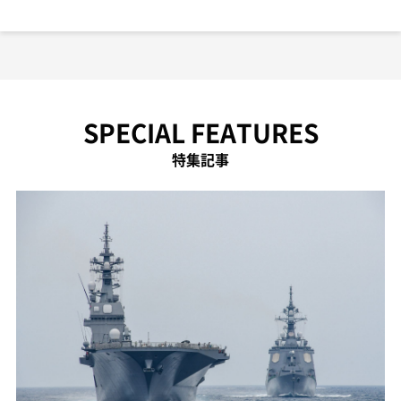
SPECIAL FEATURES
特集記事