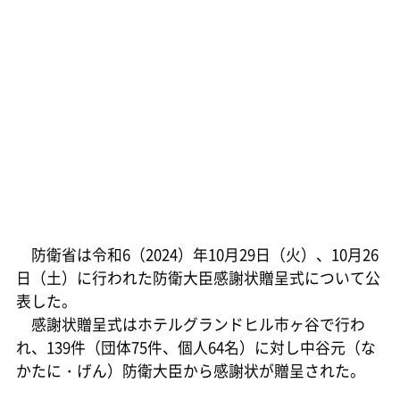
防衛省は令和6（2024）年10月29日（火）、10月26
日（土）に行われた防衛大臣感謝状贈呈式について公
表した。
感謝状贈呈式はホテルグランドヒル市ヶ谷で行わ
れ、139件（団体75件、個人64名）に対し中谷元（な
かたに・げん）防衛大臣から感謝状が贈呈された。