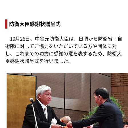
防衛大臣感謝状贈呈式
10月26日、中谷元防衛大臣は、日頃から防衛省・自
衛隊に対してご協力をいただいている方や団体に対
し、これまでの功労に感謝の意を表するため、防衛大
臣感謝状贈呈式を行いました。