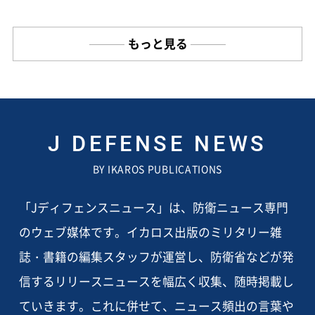
もっと見る
J DEFENSE NEWS
BY IKAROS PUBLICATIONS
「Jディフェンスニュース」は、防衛ニュース専門
のウェブ媒体です。イカロス出版のミリタリー雑
誌・書籍の編集スタッフが運営し、防衛省などが発
信するリリースニュースを幅広く収集、随時掲載し
ていきます。これに併せて、ニュース頻出の言葉や