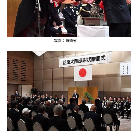
写真：防衛省