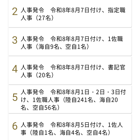
人事発令 令和8年8月7日付け、指定職
人事（27名）
人事発令 令和8年8月7日付け、1佐職
人事（海自9名、空自1名）
人事発令 令和8年8月7日付け、書記官
人事（20名）
人事発令 令和8年8月1日・2日・3日付
け、1佐職人事（陸自241名、海自20
名、空自56名）
人事発令 令和8年8月5日付け、1佐人
事（陸自1名、海自4名、空自4名）