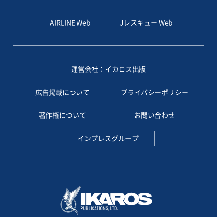
AIRLINE Web
Jレスキュー Web
運営会社：イカロス出版
広告掲載について
プライバシーポリシー
著作権について
お問い合わせ
インプレスグループ