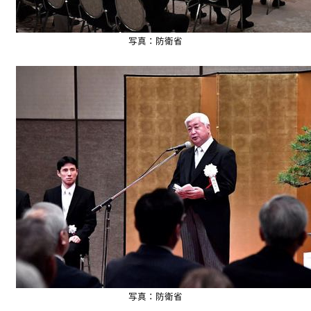
写真：防衛省
写真：防衛省