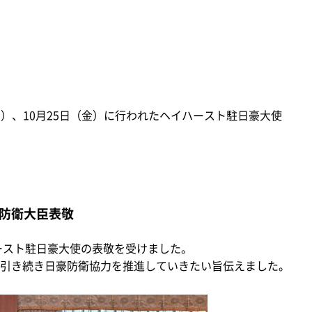
火）、10月25日（金）に行われたヘイハースト駐日豪大使
防衛大臣表敬
ースト駐日豪大使の表敬を受けました。
引き続き日豪防衛協力を推進していきたい旨伝えました。