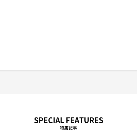
SPECIAL FEATURES
特集記事