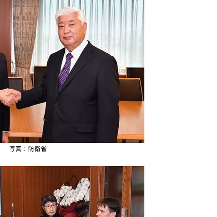
写真：防衛省