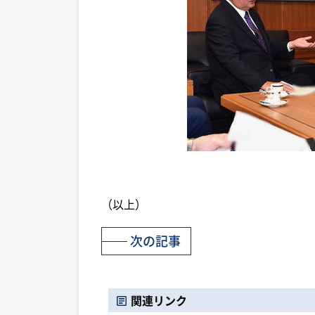
（以上）
次の記事
関連リンク