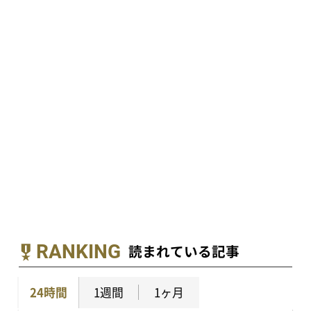
RANKING
読まれている記事
24時間
1週間
1ヶ月