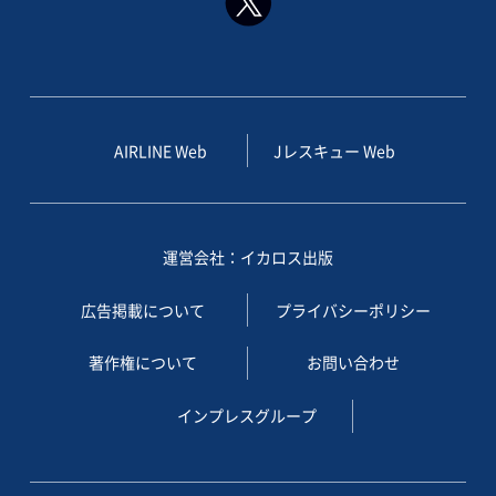
AIRLINE Web
Jレスキュー Web
運営会社：イカロス出版
広告掲載について
プライバシーポリシー
著作権について
お問い合わせ
インプレスグループ