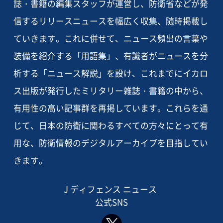
誌・書籍の編集スタッフが運営し、防衛省などが発
信するリリースニュースを幅広く収集、随時掲載し
ていきます。これに併せて、ニュース頻出の言葉や
装備を紹介する「用語集」、有識者がニュースを分
析する「ニュース解説」を設け、これまでにイカロ
ス出版が発行したミリタリー雑誌・書籍の中から、
有用性の高い記事群を再掲しています。これらを通
じて、日本の防衛に関わるすべての方々にとって有
用な、防衛情報のデジタルアーカイブを目指してい
きます。
J ディフェンス ニュース
公式SNS