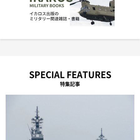
SPECIAL FEATURES
特集記事