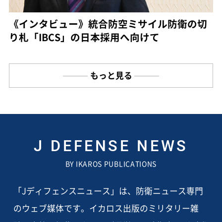
《インタビュー》統合防空ミサイル防衛の切
り札「IBCS」の日本採用へ向けて
もっと見る
J DEFENSE NEWS
BY IKAROS PUBLICATIONS
「Jディフェンスニュース」は、防衛ニュース専門
のウェブ媒体です。イカロス出版のミリタリー雑