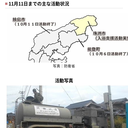
11月11日までの主な活動状況
写真：防衛省
活動写真