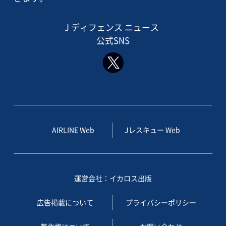
J ディフェンス ニュース
公式SNS
AIRLINE Web
Jレスキュー Web
運営会社：イカロス出版
広告掲載について
プライバシーポリシー