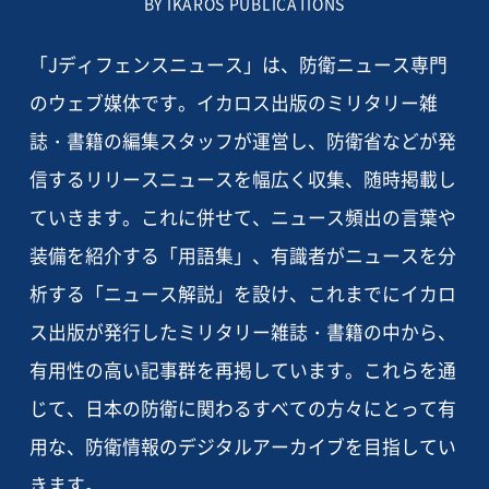
BY IKAROS PUBLICATIONS
「Jディフェンスニュース」は、防衛ニュース専門
のウェブ媒体です。イカロス出版のミリタリー雑
誌・書籍の編集スタッフが運営し、防衛省などが発
信するリリースニュースを幅広く収集、随時掲載し
ていきます。これに併せて、ニュース頻出の言葉や
装備を紹介する「用語集」、有識者がニュースを分
析する「ニュース解説」を設け、これまでにイカロ
ス出版が発行したミリタリー雑誌・書籍の中から、
有用性の高い記事群を再掲しています。これらを通
じて、日本の防衛に関わるすべての方々にとって有
用な、防衛情報のデジタルアーカイブを目指してい
きます。