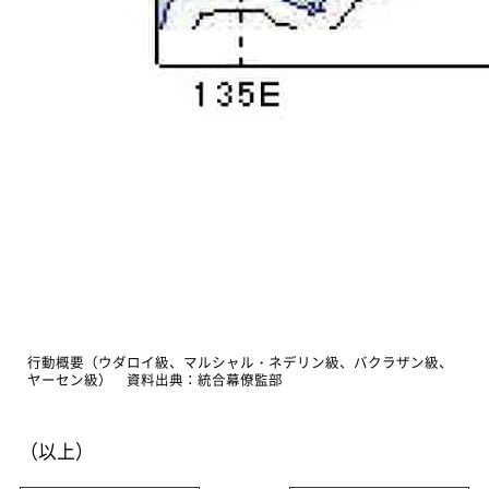
行動概要（ウダロイ級、マルシャル・ネデリン級、バクラザン級、
ヤーセン級） 資料出典：統合幕僚監部
（以上）