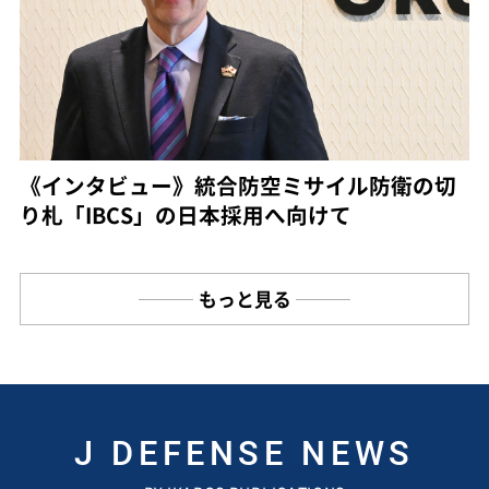
《インタビュー》統合防空ミサイル防衛の切
り札「IBCS」の日本採用へ向けて
もっと見る
J DEFENSE NEWS