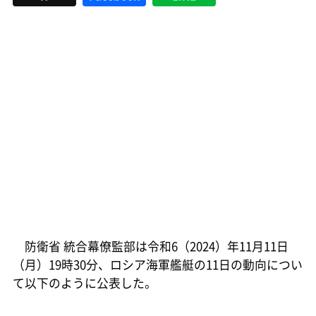
防衛省 統合幕僚監部は令和6（2024）年11月11日
（月）19時30分、ロシア海軍艦艇の11日の動向につい
て以下のように公表した。