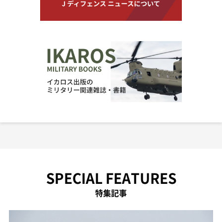
SPECIAL FEATURES
特集記事