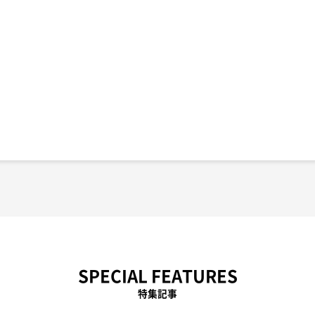
SPECIAL FEATURES
特集記事