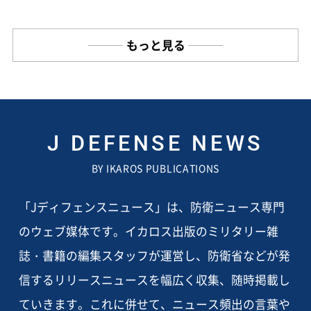
もっと見る
J DEFENSE NEWS
BY IKAROS PUBLICATIONS
「Jディフェンスニュース」は、防衛ニュース専門
のウェブ媒体です。イカロス出版のミリタリー雑
誌・書籍の編集スタッフが運営し、防衛省などが発
信するリリースニュースを幅広く収集、随時掲載し
ていきます。これに併せて、ニュース頻出の言葉や