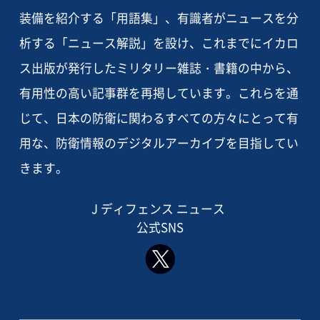
装備を紹介する「用語集」、有識者がニュースを分
析する「ニュース解説」を設け、これまでにイカロ
ス出版が発行したミリタリー雑誌・書籍の中から、
有用性の高い記事群を再掲しています。これらを通
じて、日本の防衛に関わるすべての方々にとって有
用な、防衛情報のデジタルアーカイブを目指してい
きます。
J ディフェンス ニュース
公式SNS