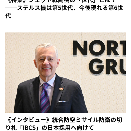
──ステルス機は第5世代、今後現れる第6世
代
《インタビュー》統合防空ミサイル防衛の切
り札「IBCS」の日本採用へ向けて