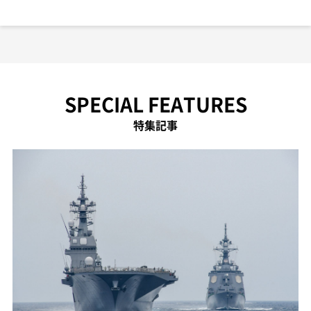
SPECIAL FEATURES
特集記事