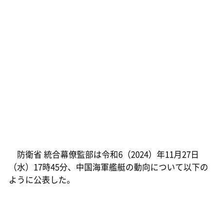
防衛省 統合幕僚監部は令和6（2024）年11月27日
（水）17時45分、中国海軍艦艇の動向について以下の
ように公表した。