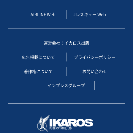
AIRLINE Web
Jレスキュー Web
運営会社：イカロス出版
広告掲載について
プライバシーポリシー
著作権について
お問い合わせ
インプレスグループ