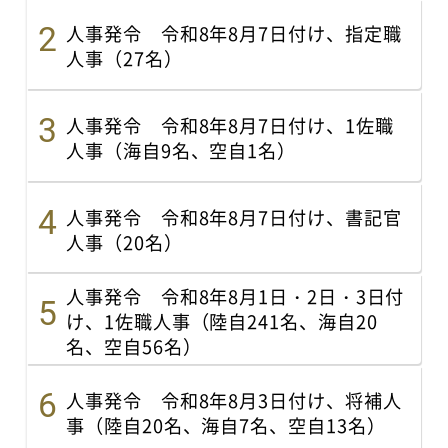
人事発令 令和8年8月7日付け、指定職
人事（27名）
人事発令 令和8年8月7日付け、1佐職
人事（海自9名、空自1名）
人事発令 令和8年8月7日付け、書記官
人事（20名）
人事発令 令和8年8月1日・2日・3日付
け、1佐職人事（陸自241名、海自20
名、空自56名）
人事発令 令和8年8月3日付け、将補人
事（陸自20名、海自7名、空自13名）