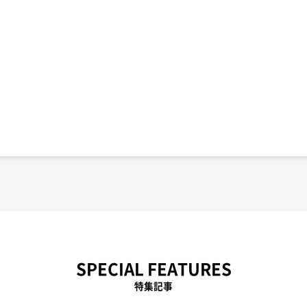
SPECIAL FEATURES
特集記事