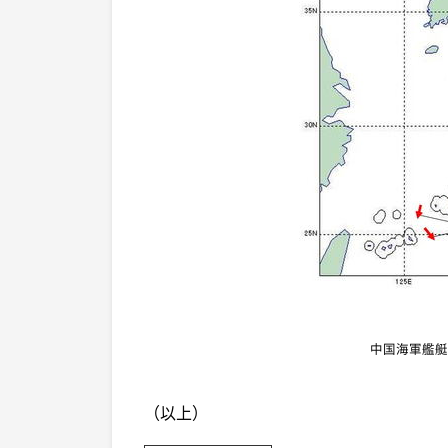
中国海軍艦艇
（以上）