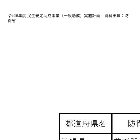
令和6年度 民生安定助成事業（一般助成）実施計画 資料出典：防
衛省