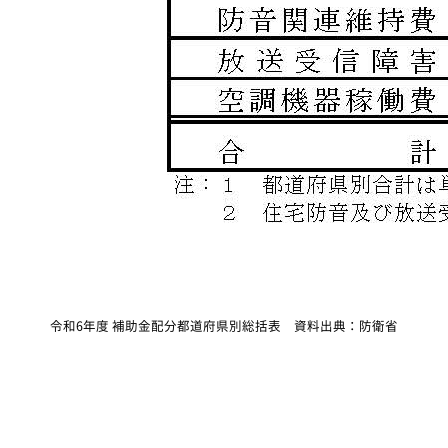
令和6年度 補助金配分都道府県別総括表 資料出典：防衛省