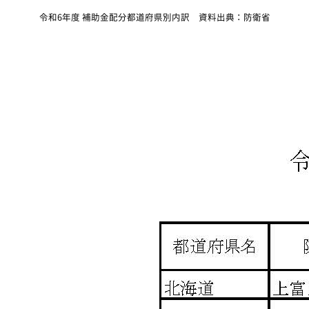
令和6年度 補助金配分都道府県別内訳 資料出典：防衛省