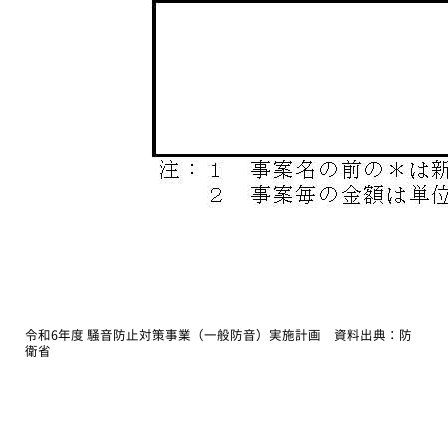
令和6年度 騒音防止対策事業（一般防音）実施計画 資料出典：防
衛省