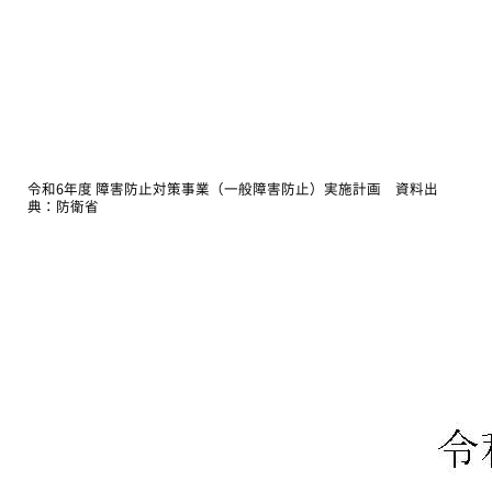
令和6年度 障害防止対策事業（一般障害防止）実施計画 資料出
典：防衛省