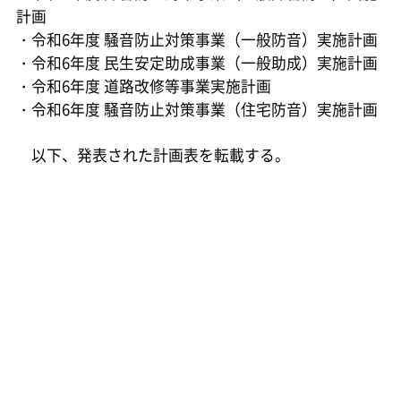
計画
・令和6年度 騒音防止対策事業（一般防音）実施計画
・令和6年度 民生安定助成事業（一般助成）実施計画
・令和6年度 道路改修等事業実施計画
・令和6年度 騒音防止対策事業（住宅防音）実施計画
以下、発表された計画表を転載する。