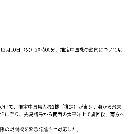
12月10日（火）20時00分、推定中国機の動向について以
にかけて、推定中国無人機1機（推定）が東シナ海から飛来
洋に至り、先島諸島から南西の太平洋上で旋回後、南方へ
隊の戦闘機を緊急発進させ対応した。