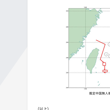
推定中国無人
（以上）