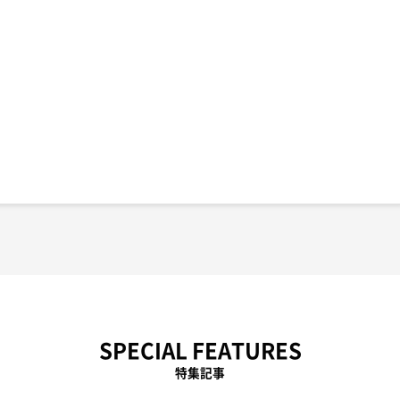
SPECIAL FEATURES
特集記事