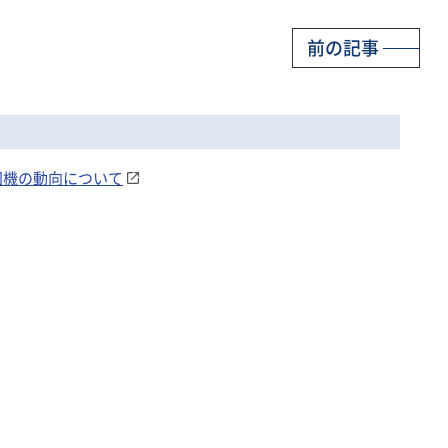
前の記事
中国機の動向について