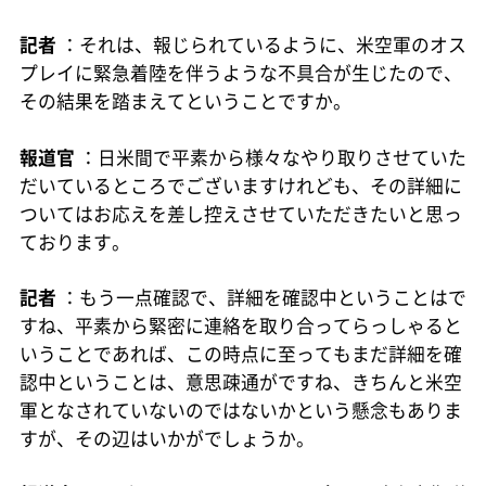
記者
：それは、報じられているように、米空軍のオス
プレイに緊急着陸を伴うような不具合が生じたので、
その結果を踏まえてということですか。
報道官
：日米間で平素から様々なやり取りさせていた
だいているところでございますけれども、その詳細に
ついてはお応えを差し控えさせていただきたいと思っ
ております。
記者
：もう一点確認で、詳細を確認中ということはで
すね、平素から緊密に連絡を取り合ってらっしゃると
いうことであれば、この時点に至ってもまだ詳細を確
認中ということは、意思疎通がですね、きちんと米空
軍となされていないのではないかという懸念もありま
すが、その辺はいかがでしょうか。