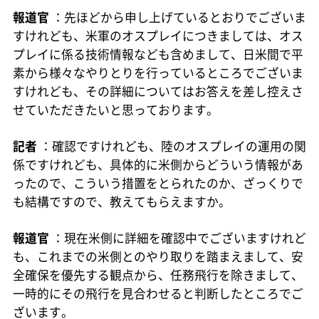
報道官
：先ほどから申し上げているとおりでございま
すけれども、米軍のオスプレイにつきましては、オス
プレイに係る技術情報なども含めまして、日米間で平
素から様々なやりとりを行っているところでございま
すけれども、その詳細についてはお答えを差し控えさ
せていただきたいと思っております。
記者
：確認ですけれども、陸のオスプレイの運用の関
係ですけれども、具体的に米側からどういう情報があ
ったので、こういう措置をとられたのか、ざっくりで
も結構ですので、教えてもらえますか。
報道官
：現在米側に詳細を確認中でございますけれど
も、これまでの米側とのやり取りを踏まえまして、安
全確保を優先する観点から、任務飛行を除きまして、
一時的にその飛行を見合わせると判断したところでご
ざいます。