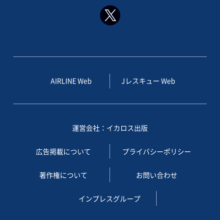
AIRLINE Web
Jレスキュー Web
運営会社：イカロス出版
広告掲載について
プライバシーポリシー
著作権について
お問い合わせ
インプレスグループ