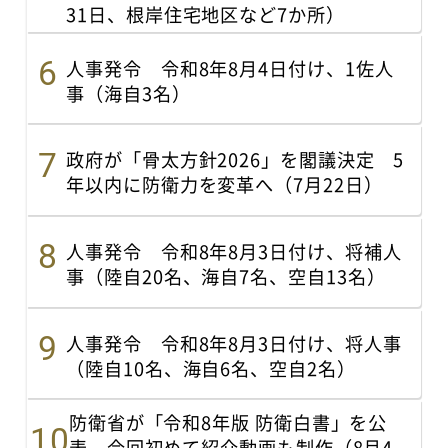
31日、根岸住宅地区など7か所）
人事発令 令和8年8月4日付け、1佐人
事（海自3名）
政府が「骨太方針2026」を閣議決定 5
年以内に防衛力を変革へ（7月22日）
人事発令 令和8年8月3日付け、将補人
事（陸自20名、海自7名、空自13名）
人事発令 令和8年8月3日付け、将人事
（陸自10名、海自6名、空自2名）
防衛省が「令和8年版 防衛白書」を公
表 今回初めて紹介動画も制作（8月4