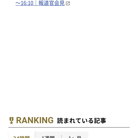
～16:10｜報道官会見
RANKING
読まれている記事