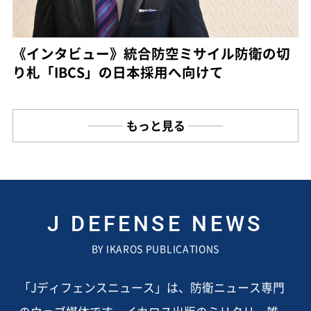
《インタビュー》統合防空ミサイル防衛の切
り札「IBCS」の日本採用へ向けて
もっと見る
J DEFENSE NEWS
BY IKAROS PUBLICATIONS
「Jディフェンスニュース」は、防衛ニュース専門