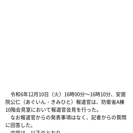
令和6年12月10日（火）16時00分～16時10分、安居
院公仁（あぐいん・きみひと）報道官は、防衛省A棟
10階会見室において報道官会見を行った。
なお報道官からの発表事項はなく、記者からの質問
に回答した。
内容は、以下のとおり。