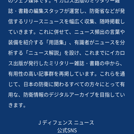
のウェブ媒体です。イカロス出版のミリタリー雑
誌・書籍の編集スタッフが運営し、防衛省などが発
信するリリースニュースを幅広く収集、随時掲載し
ていきます。これに併せて、ニュース頻出の言葉や
装備を紹介する「用語集」、有識者がニュースを分
析する「ニュース解説」を設け、これまでにイカロ
ス出版が発行したミリタリー雑誌・書籍の中から、
有用性の高い記事群を再掲しています。これらを通
じて、日本の防衛に関わるすべての方々にとって有
用な、防衛情報のデジタルアーカイブを目指してい
きます。
J ディフェンス ニュース
公式SNS