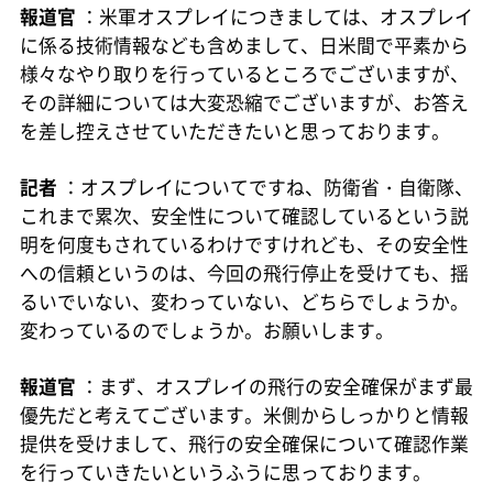
報道官
：米軍オスプレイにつきましては、オスプレイ
に係る技術情報なども含めまして、日米間で平素から
様々なやり取りを行っているところでございますが、
その詳細については大変恐縮でございますが、お答え
を差し控えさせていただきたいと思っております。
記者
：オスプレイについてですね、防衛省・自衛隊、
これまで累次、安全性について確認しているという説
明を何度もされているわけですけれども、その安全性
への信頼というのは、今回の飛行停止を受けても、揺
るいでいない、変わっていない、どちらでしょうか。
変わっているのでしょうか。お願いします。
報道官
：まず、オスプレイの飛行の安全確保がまず最
優先だと考えてございます。米側からしっかりと情報
提供を受けまして、飛行の安全確保について確認作業
を行っていきたいというふうに思っております。