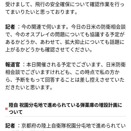
受けまして、飛行の安全確保について確認作業を行っ
てまいりたいと思っております。
記者
：今の関連で伺います。今日の日米の防衛相会談
で、今のオスプレイの問題についても協議する予定が
あるかどうか、あわせて、拡大抑止についても話題に
上がるかどうかも確認させてください。
報道官
：本日開催される予定でございます、日米防衛
相会談でございますけれども、この時点で私の方か
ら、予断をもって回答することは差し控えさせていた
だきたいと思います。
陸自 祝園分屯地で進められている弾薬庫の増設計画に
ついて
記者
：京都府の陸上自衛隊祝園分屯地で進められてい