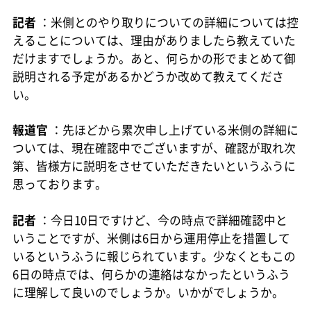
記者
：米側とのやり取りについての詳細については控
えることについては、理由がありましたら教えていた
だけますでしょうか。あと、何らかの形でまとめて御
説明される予定があるかどうか改めて教えてくださ
い。
報道官
：先ほどから累次申し上げている米側の詳細に
ついては、現在確認中でございますが、確認が取れ次
第、皆様方に説明をさせていただきたいというふうに
思っております。
記者
：今日10日ですけど、今の時点で詳細確認中と
いうことですが、米側は6日から運用停止を措置して
いるというふうに報じられています。少なくともこの
6日の時点では、何らかの連絡はなかったというふう
に理解して良いのでしょうか。いかがでしょうか。