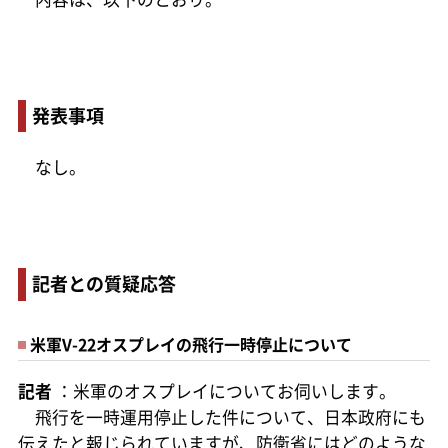
発表事項
なし。
記者との質疑応答
米軍V-22オスプレイの飛行一時停止について
記者
：米軍のオスプレイについてお伺いします。
飛行を一時運用停止した件について、日本政府にも
伝えたと報じられていますが、防衛省にはどのような