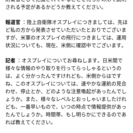
される予定があるかどうか教えてください。
報道官
：陸上自衛隊オスプレイにつきましては、先ほ
ど私の方から発表させていただいたとおりでございま
すが、米軍のオスプレイの飛行につきましては、運用
状況についても、現在、米側に確認中でございます。
記者
：オスプレイについてお尋ねします。日米間で
様々な情報のやり取りを行ってらっしゃるというの
は、よく分かったんですけれども、米側からはです
ね、このオスプレイについては、速やかな運航の見合
わせ、停止とか、どのような注意喚起があったんでし
ょうか。また、様々なレベルとおっしゃいましたけれ
ども、一番早いもので、いつの時点で情報提供があっ
たんでしょうか。時間帯、もし明らかにできるのであ
れば教えてください。