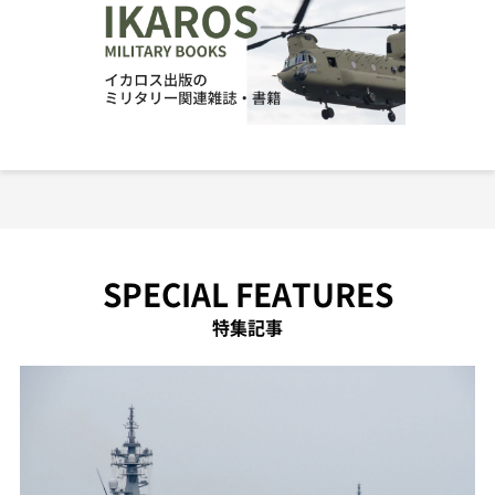
SPECIAL FEATURES
特集記事