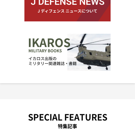
SPECIAL FEATURES
特集記事