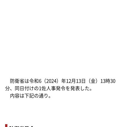
防衛省は令和6（2024）年12月13日（金）13時30
分、同日付けの1佐人事発令を発表した。
内容は下記の通り。