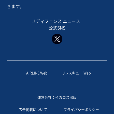
きます。
J ディフェンス ニュース
公式SNS
AIRLINE Web
Jレスキュー Web
運営会社：イカロス出版
広告掲載について
プライバシーポリシー