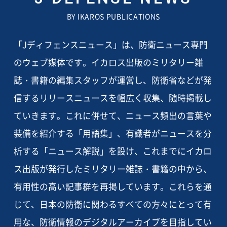
BY IKAROS PUBLICATIONS
「Jディフェンスニュース」は、防衛ニュース専門
のウェブ媒体です。イカロス出版のミリタリー雑
誌・書籍の編集スタッフが運営し、防衛省などが発
信するリリースニュースを幅広く収集、随時掲載し
ていきます。これに併せて、ニュース頻出の言葉や
装備を紹介する「用語集」、有識者がニュースを分
析する「ニュース解説」を設け、これまでにイカロ
ス出版が発行したミリタリー雑誌・書籍の中から、
有用性の高い記事群を再掲しています。これらを通
じて、日本の防衛に関わるすべての方々にとって有
用な、防衛情報のデジタルアーカイブを目指してい