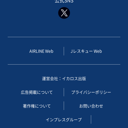
公式SNS
AIRLINE Web
Jレスキュー Web
運営会社：イカロス出版
広告掲載について
プライバシーポリシー
著作権について
お問い合わせ
インプレスグループ