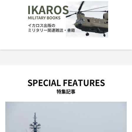
SPECIAL FEATURES
特集記事