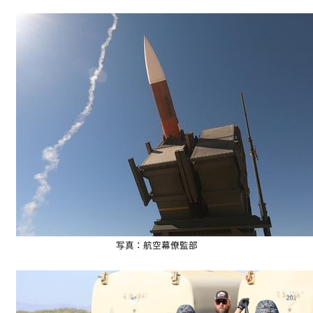
写真：航空幕僚監部