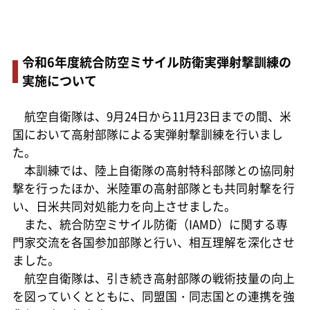
令和6年度統合防空ミサイル防衛実弾射撃訓練の
実施について
航空自衛隊は、9月24日から11月23日までの間、米
国において高射部隊による実弾射撃訓練を行いまし
た。
本訓練では、陸上自衛隊の高射特科部隊との協同射
撃を行ったほか、米陸軍の高射部隊とも共同射撃を行
い、日米共同対処能力を向上させました。
また、統合防空ミサイル防衛（IAMD）に関する専
門家交流を各国参加部隊と行い、相互理解を深化させ
ました。
航空自衛隊は、引き続き高射部隊の戦術技量の向上
を図っていくとともに、同盟国・同志国との連携を強