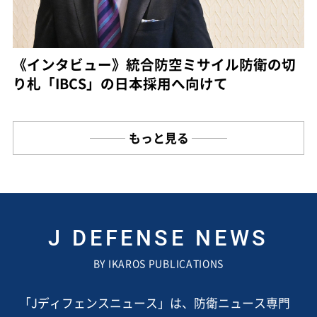
《インタビュー》統合防空ミサイル防衛の切
り札「IBCS」の日本採用へ向けて
もっと見る
J DEFENSE NEWS
BY IKAROS PUBLICATIONS
「Jディフェンスニュース」は、防衛ニュース専門