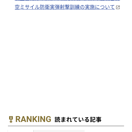
空ミサイル防衛実弾射撃訓練の実施について
RANKING
読まれている記事