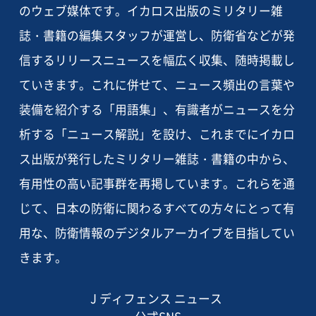
のウェブ媒体です。イカロス出版のミリタリー雑
誌・書籍の編集スタッフが運営し、防衛省などが発
信するリリースニュースを幅広く収集、随時掲載し
ていきます。これに併せて、ニュース頻出の言葉や
装備を紹介する「用語集」、有識者がニュースを分
析する「ニュース解説」を設け、これまでにイカロ
ス出版が発行したミリタリー雑誌・書籍の中から、
有用性の高い記事群を再掲しています。これらを通
じて、日本の防衛に関わるすべての方々にとって有
用な、防衛情報のデジタルアーカイブを目指してい
きます。
J ディフェンス ニュース