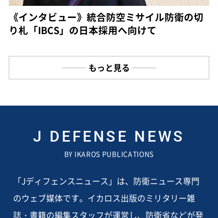
《インタビュー》統合防空ミサイル防衛の切
り札「IBCS」の日本採用へ向けて
もっと見る
J DEFENSE NEWS
BY IKAROS PUBLICATIONS
「Jディフェンスニュース」は、防衛ニュース専門
のウェブ媒体です。イカロス出版のミリタリー雑
誌・書籍の編集スタッフが運営し、防衛省などが発