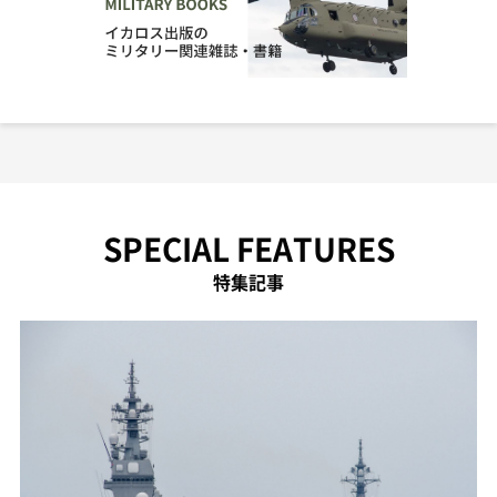
SPECIAL FEATURES
特集記事