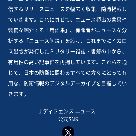
信するリリースニュースを幅広く収集、随時掲載し
ていきます。これに併せて、ニュース頻出の言葉や
装備を紹介する「用語集」、有識者がニュースを分
析する「ニュース解説」を設け、これまでにイカロ
ス出版が発行したミリタリー雑誌・書籍の中から、
有用性の高い記事群を再掲しています。これらを通
じて、日本の防衛に関わるすべての方々にとって有
用な、防衛情報のデジタルアーカイブを目指してい
きます。
J ディフェンス ニュース
公式SNS