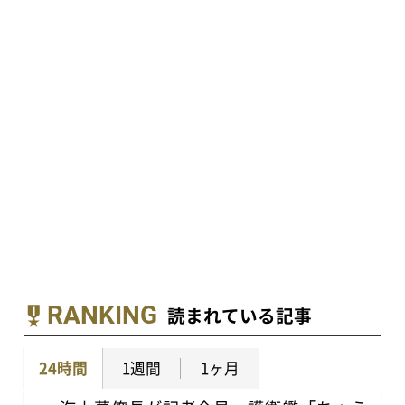
RANKING
読まれている記事
24時間
1週間
1ヶ月