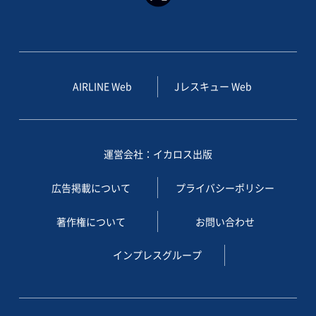
AIRLINE Web
Jレスキュー Web
運営会社：イカロス出版
広告掲載について
プライバシーポリシー
著作権について
お問い合わせ
インプレスグループ