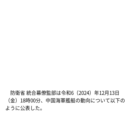
防衛省 統合幕僚監部は令和6（2024）年12月13日
（金）18時00分、中国海軍艦艇の動向について以下の
ように公表した。