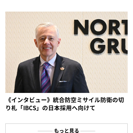
《インタビュー》統合防空ミサイル防衛の切
り札「IBCS」の日本採用へ向けて
もっと見る