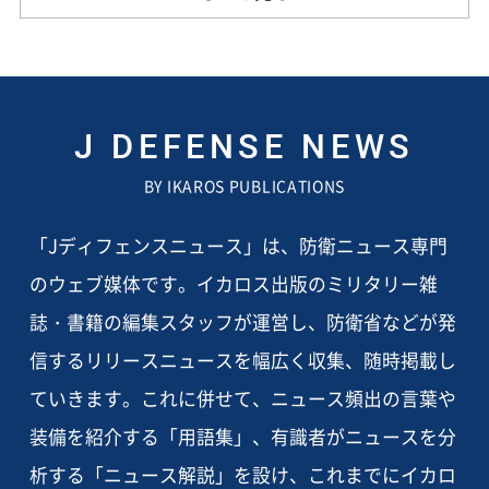
J DEFENSE NEWS
BY IKAROS PUBLICATIONS
「Jディフェンスニュース」は、防衛ニュース専門
のウェブ媒体です。イカロス出版のミリタリー雑
誌・書籍の編集スタッフが運営し、防衛省などが発
信するリリースニュースを幅広く収集、随時掲載し
ていきます。これに併せて、ニュース頻出の言葉や
装備を紹介する「用語集」、有識者がニュースを分
析する「ニュース解説」を設け、これまでにイカロ