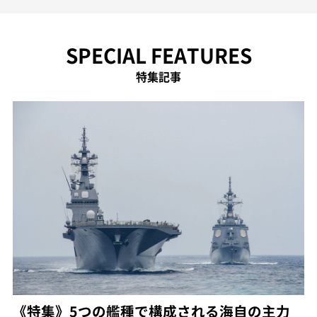
SPECIAL FEATURES
特集記事
《特集》5つの艦種で構成される海自の主力