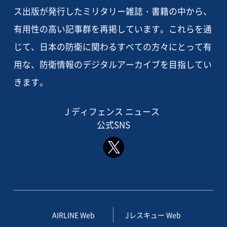
ス出版が発行したミリタリー雑誌・書籍の中から、
有用性の高い記事群を再掲しています。これらを通
じて、日本の防衛に関わるすべての方々にとって有
用な、防衛情報のデジタルアーカイブを目指してい
きます。
J ディフェンス ニュース
公式SNS
AIRLINE Web
Jレスキュー Web