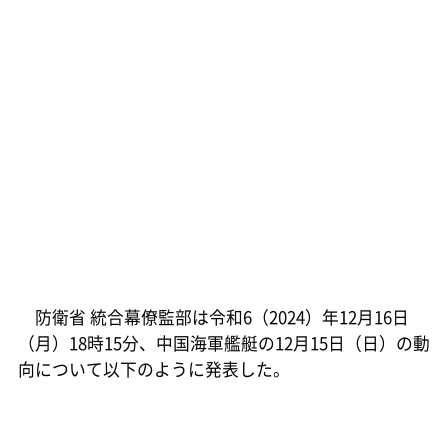
防衛省 統合幕僚監部は令和6（2024）年12月16日
（月）18時15分、中国海軍艦艇の12月15日（日）の動
向について以下のように発表した。