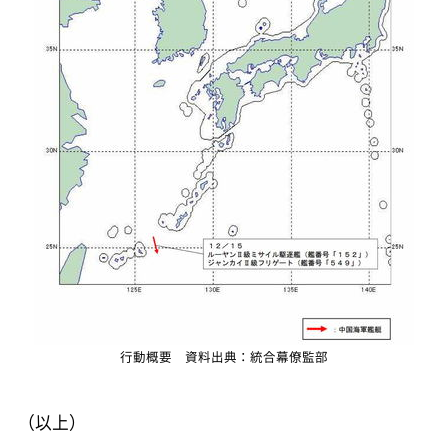
行動概要 資料出典：統合幕僚監部
（以上）