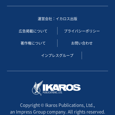
運営会社：イカロス出版
広告掲載について
プライバシーポリシー
著作権について
お問い合わせ
インプレスグループ
Copyright © Ikaros Publications, Ltd.,
an Impress Group company. All rights reserved.