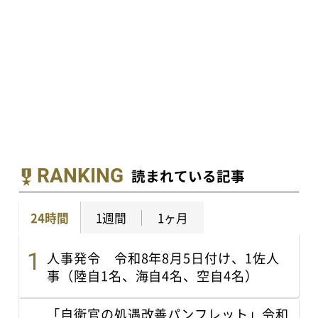
RANKING
読まれている記事
24時間
1週間
1ヶ月
人事発令 令和8年8月5日付け、1佐人
事（陸自1名、海自4名、空自4名）
「自衛官の処遇改善パンフレット」令和