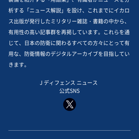
析する「ニュース解説」を設け、これまでにイカロ
ス出版が発行したミリタリー雑誌・書籍の中から、
有用性の高い記事群を再掲しています。これらを通
じて、日本の防衛に関わるすべての方々にとって有
用な、防衛情報のデジタルアーカイブを目指してい
きます。
J ディフェンス ニュース
公式SNS