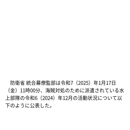
防衛省 統合幕僚監部は令和7（2025）年1月17日
（金）11時00分、海賊対処のために派遣されている水
上部隊の令和6（2024）年12月の活動状況について以
下のように公表した。