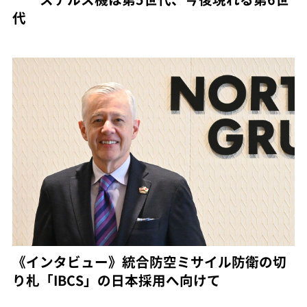
代
《インタビュー》統合防空ミサイル防衛の切
り札「IBCS」の日本採用へ向けて