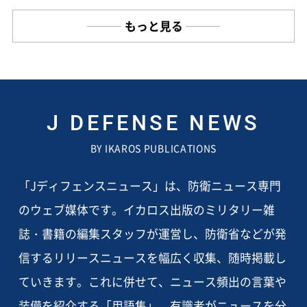
もっと見る
J DEFENSE NEWS
BY IKAROS PUBLICATIONS
「Jディフェンスニュース」は、防衛ニュース専門
のウェブ媒体です。イカロス出版のミリタリー雑
誌・書籍の編集スタッフが運営し、防衛省などが発
信するリリースニュースを幅広く収集、随時掲載し
ていきます。これに併せて、ニュース頻出の言葉や
装備を紹介する「用語集」、有識者がニュースを分