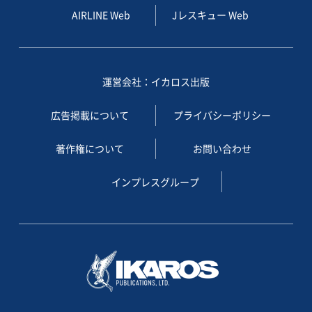
AIRLINE Web
Jレスキュー Web
運営会社：イカロス出版
広告掲載について
プライバシーポリシー
著作権について
お問い合わせ
インプレスグループ