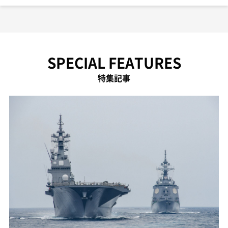
SPECIAL FEATURES
特集記事