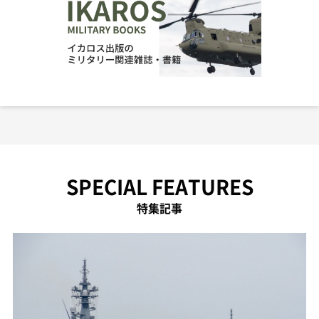
SPECIAL FEATURES
特集記事