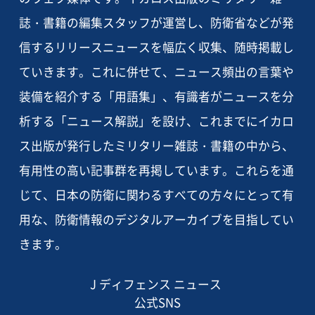
誌・書籍の編集スタッフが運営し、防衛省などが発
信するリリースニュースを幅広く収集、随時掲載し
ていきます。これに併せて、ニュース頻出の言葉や
装備を紹介する「用語集」、有識者がニュースを分
析する「ニュース解説」を設け、これまでにイカロ
ス出版が発行したミリタリー雑誌・書籍の中から、
有用性の高い記事群を再掲しています。これらを通
じて、日本の防衛に関わるすべての方々にとって有
用な、防衛情報のデジタルアーカイブを目指してい
きます。
J ディフェンス ニュース
公式SNS