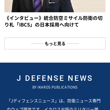
《インタビュー》統合防空ミサイル防衛の切
り札「IBCS」の日本採用へ向けて
もっと見る
J DEFENSE NEWS
BY IKAROS PUBLICATIONS
「Jディフェンスニュース」は、防衛ニュース専門
のウェブ媒体です。イカロス出版のミリタリー雑