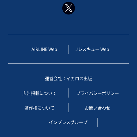
AIRLINE Web
Jレスキュー Web
運営会社：イカロス出版
広告掲載について
プライバシーポリシー
著作権について
お問い合わせ
インプレスグループ