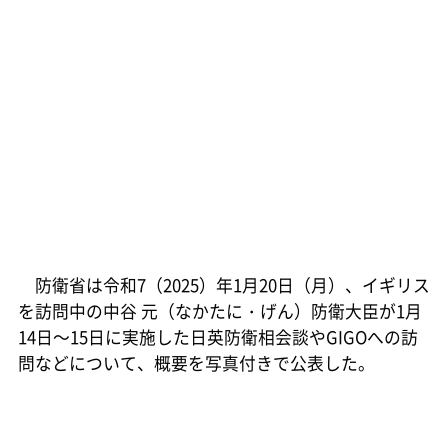
防衛省は令和7（2025）年1月20日（月）、イギリス
を訪問中の中谷 元（なかたに・げん）防衛大臣が1月
14日～15日に実施した日英防衛相会談やGIGOへの訪
問などについて、概要を写真付きで公表した。