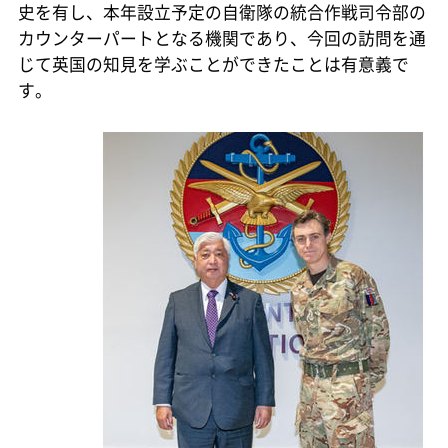
史を有し、本年設立予定の自衛隊の統合作戦司令部の
カウンターパートとなる機関であり、今回の訪問を通
じて英国の知見を学ぶことができたことは有意義で
す。