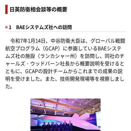
日英防衛相会談等の概要
1 BAEシステムズ社への訪問
令和7年1月14日、中谷防衛大臣は、グローバル戦闘
航空プログラム（GCAP）に参画しているBAEシステ
ムズ社の施設（ランカシャー州）を訪問し、同社のチ
ャールズ・ウッドバーン社長から概要説明を受けると
ともに、GCAPの設計チームからこれまでの成果の説
明を受けました。また、技術開発現場等を視察しまし
た。