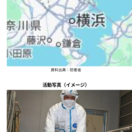
資料出典：防衛省
活動写真（イメージ）