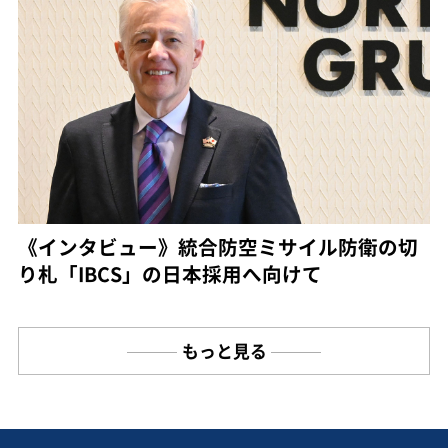
《インタビュー》統合防空ミサイル防衛の切
り札「IBCS」の日本採用へ向けて
もっと見る