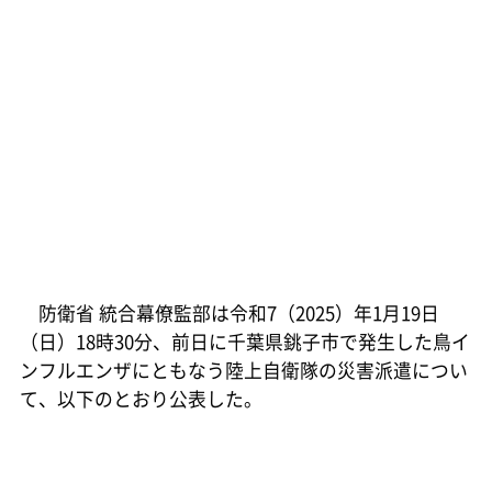
防衛省 統合幕僚監部は令和7（2025）年1月19日
（日）18時30分、前日に千葉県銚子市で発生した鳥イ
ンフルエンザにともなう陸上自衛隊の災害派遣につい
て、以下のとおり公表した。