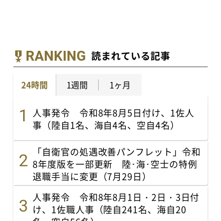
RANKING
読まれている記事
24時間
1週間
1ヶ月
人事発令 令和8年8月5日付け、1佐人
事（陸自1名、海自4名、空自4名）
「自衛官の処遇改善パンフレット」令和
8年度版を一部更新 陸･海･空士の特例
退職手当に変更（7月29日）
人事発令 令和8年8月1日・2日・3日付
け、1佐職人事（陸自241名、海自20