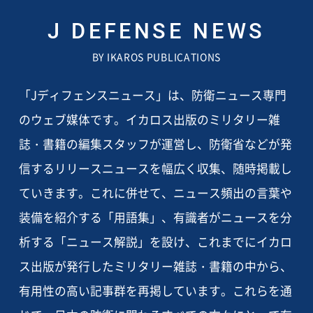
J DEFENSE NEWS
BY IKAROS PUBLICATIONS
「Jディフェンスニュース」は、防衛ニュース専門
のウェブ媒体です。イカロス出版のミリタリー雑
誌・書籍の編集スタッフが運営し、防衛省などが発
信するリリースニュースを幅広く収集、随時掲載し
ていきます。これに併せて、ニュース頻出の言葉や
装備を紹介する「用語集」、有識者がニュースを分
析する「ニュース解説」を設け、これまでにイカロ
ス出版が発行したミリタリー雑誌・書籍の中から、
有用性の高い記事群を再掲しています。これらを通