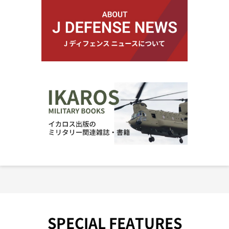
SPECIAL FEATURES