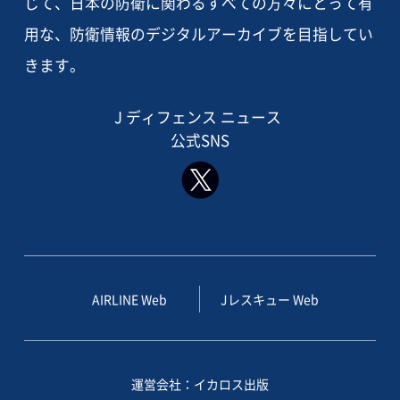
じて、日本の防衛に関わるすべての方々にとって有
用な、防衛情報のデジタルアーカイブを目指してい
きます。
J ディフェンス ニュース
公式SNS
AIRLINE Web
Jレスキュー Web
運営会社：イカロス出版