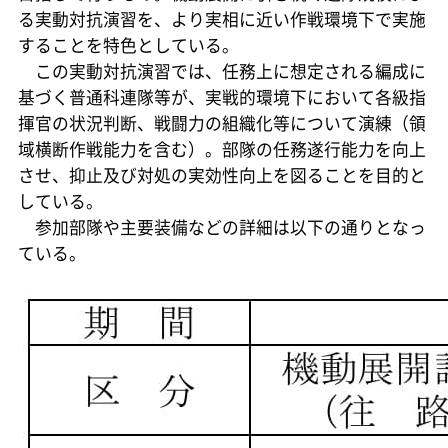
る実動対抗演習を、より実相に近い作戦環境下で実施
することを特色としている。
この実動対抗演習では、任務上に想定される編成に
基づく普通科連隊等が、実戦的環境下において各級指
揮官の状況判断、戦闘力の組織化等について演練（領
域横断作戦能力を含む）。部隊の任務遂行能力を向上
させ、抑止及び対処の実効性向上を図ることを目的と
している。
参加部隊や主要装備などの詳細は以下の通りとなっ
ている。