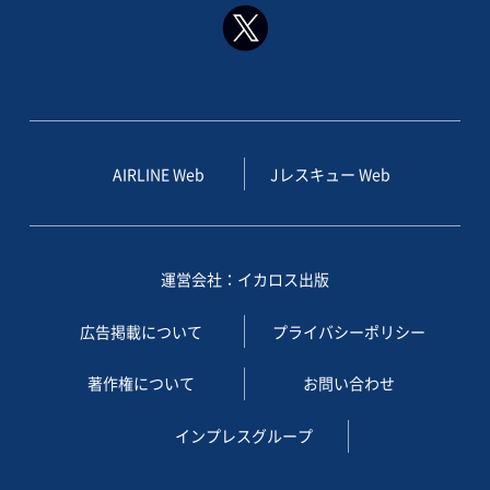
AIRLINE Web
Jレスキュー Web
運営会社：イカロス出版
広告掲載について
プライバシーポリシー
著作権について
お問い合わせ
インプレスグループ