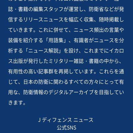
誌・書籍の編集スタッフが運営し、防衛省などが発
信するリリースニュースを幅広く収集、随時掲載し
ていきます。これに併せて、ニュース頻出の言葉や
装備を紹介する「用語集」、有識者がニュースを分
析する「ニュース解説」を設け、これまでにイカロ
ス出版が発行したミリタリー雑誌・書籍の中から、
有用性の高い記事群を再掲しています。これらを通
じて、日本の防衛に関わるすべての方々にとって有
用な、防衛情報のデジタルアーカイブを目指してい
きます。
J ディフェンス ニュース
公式SNS