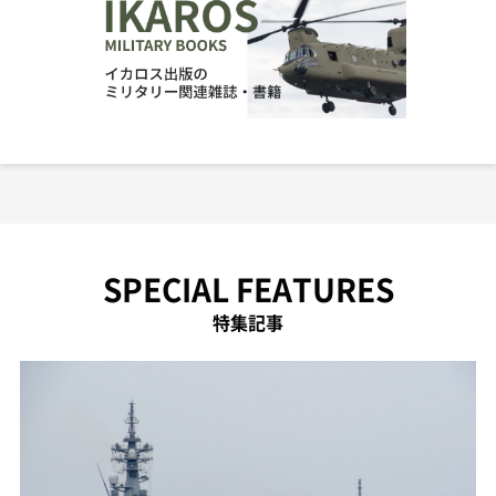
SPECIAL FEATURES
特集記事