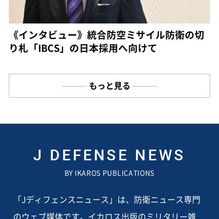
《インタビュー》統合防空ミサイル防衛の切
り札「IBCS」の日本採用へ向けて
もっと見る
J DEFENSE NEWS
BY IKAROS PUBLICATIONS
「Jディフェンスニュース」は、防衛ニュース専門
のウェブ媒体です。イカロス出版のミリタリー雑