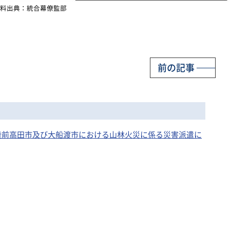
料出典：統合幕僚監部
前の記事
手県陸前高田市及び大船渡市における山林火災に係る災害派遣に