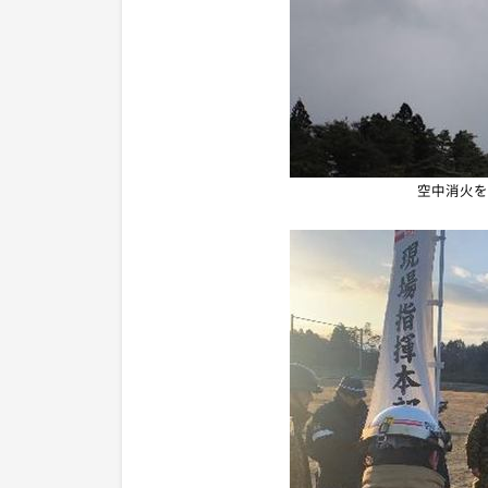
空中消火を