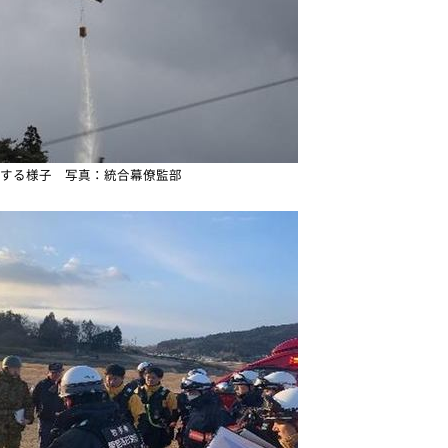
する様子 写真：統合幕僚監部