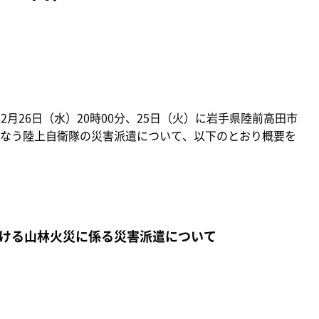
2月26日（水）20時00分、25日（火）に岩手県陸前高田市
なう陸上自衛隊の災害派遣について、以下のとおり概要を
ける山林火災に係る災害派遣について