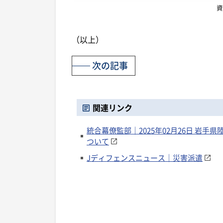
資
（以上）
次の記事
関連リンク
統合幕僚監部｜2025年02月26日 岩
ついて
Jディフェンスニュース｜災害派遣