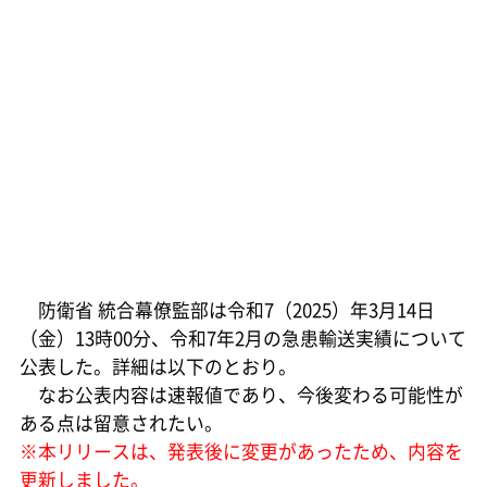
防衛省 統合幕僚監部は令和7（2025）年3月14日
（金）13時00分、令和7年2月の急患輸送実績について
公表した。詳細は以下のとおり。
なお公表内容は速報値であり、今後変わる可能性が
ある点は留意されたい。
※本リリースは、発表後に変更があったため、内容を
更新しました。