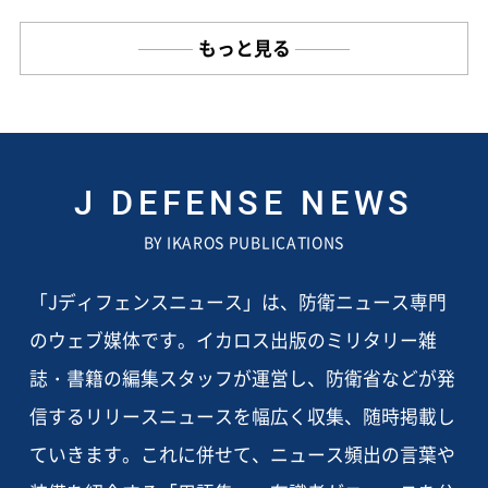
もっと見る
J DEFENSE NEWS
BY IKAROS PUBLICATIONS
「Jディフェンスニュース」は、防衛ニュース専門
のウェブ媒体です。イカロス出版のミリタリー雑
誌・書籍の編集スタッフが運営し、防衛省などが発
信するリリースニュースを幅広く収集、随時掲載し
ていきます。これに併せて、ニュース頻出の言葉や