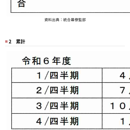
資料出典：統合幕僚監部
2 累計