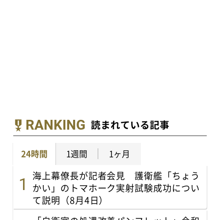
RANKING
読まれている記事
24時間
1週間
1ヶ月
海上幕僚長が記者会見 護衛艦「ちょう
かい」のトマホーク実射試験成功につい
て説明（8月4日）