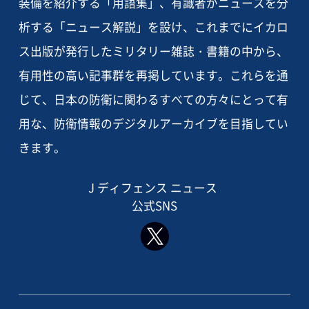
装備を紹介する「用語集」、有識者がニュースを分
析する「ニュース解説」を設け、これまでにイカロ
ス出版が発行したミリタリー雑誌・書籍の中から、
有用性の高い記事群を再掲しています。これらを通
じて、日本の防衛に関わるすべての方々にとって有
用な、防衛情報のデジタルアーカイブを目指してい
きます。
J ディフェンス ニュース
公式SNS