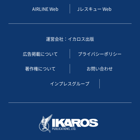
AIRLINE Web
Jレスキュー Web
運営会社：イカロス出版
広告掲載について
プライバシーポリシー
著作権について
お問い合わせ
インプレスグループ