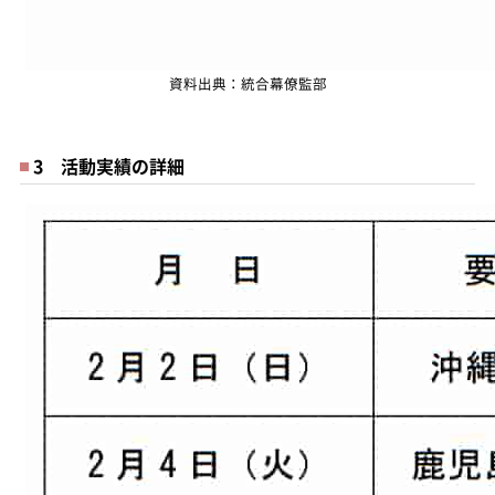
資料出典：統合幕僚監部
3 活動実績の詳細