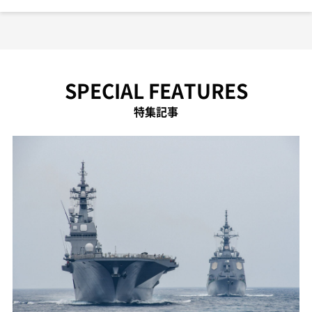
SPECIAL FEATURES
特集記事