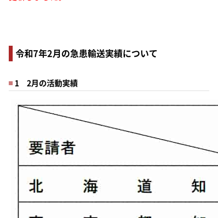
令和7年2月の急患輸送実績について
1 2月の活動実績