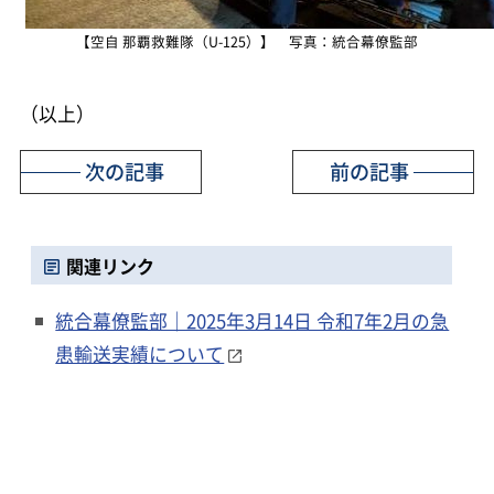
【空自 那覇救難隊（U-125）】 写真：統合幕僚監部
（以上）
次の記事
前の記事
関連リンク
統合幕僚監部｜2025年3月14日 令和7年2月の急
患輸送実績について