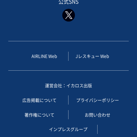
公式SNS
AIRLINE Web
Jレスキュー Web
運営会社：イカロス出版
広告掲載について
プライバシーポリシー
著作権について
お問い合わせ
インプレスグループ