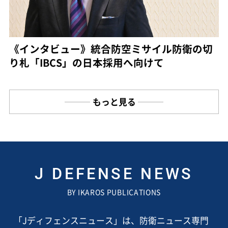
《インタビュー》統合防空ミサイル防衛の切
り札「IBCS」の日本採用へ向けて
もっと見る
J DEFENSE NEWS
BY IKAROS PUBLICATIONS
「Jディフェンスニュース」は、防衛ニュース専門