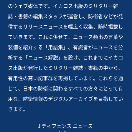
のウェブ媒体です。イカロス出版のミリタリー雑
誌・書籍の編集スタッフが運営し、防衛省などが発
信するリリースニュースを幅広く収集、随時掲載し
ていきます。これに併せて、ニュース頻出の言葉や
装備を紹介する「用語集」、有識者がニュースを分
析する「ニュース解説」を設け、これまでにイカロ
ス出版が発行したミリタリー雑誌・書籍の中から、
有用性の高い記事群を再掲しています。これらを通
じて、日本の防衛に関わるすべての方々にとって有
用な、防衛情報のデジタルアーカイブを目指してい
きます。
J ディフェンス ニュース