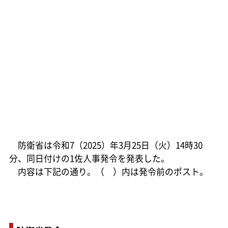
防衛省は令和7（2025）年3月25日（火）14時30
分、同日付けの1佐人事発令を発表した。
内容は下記の通り。（ ）内は発令前のポスト。