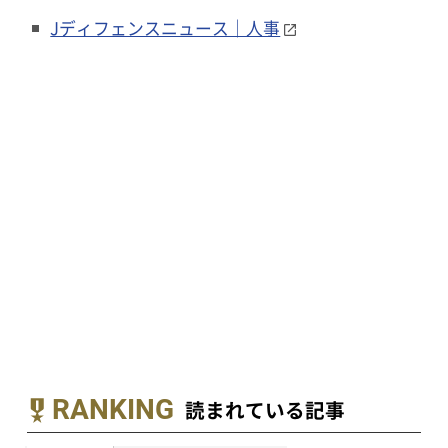
Jディフェンスニュース｜人事
RANKING
読まれている記事