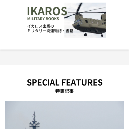
SPECIAL FEATURES
特集記事