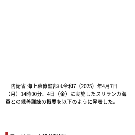
防衛省 海上幕僚監部は令和7（2025）年4月7日
（月）14時00分、4日（金）に実施したスリランカ海
軍との親善訓練の概要を以下のように発表した。