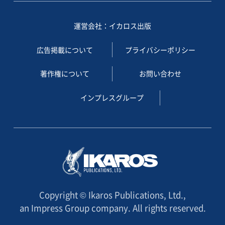
運営会社：イカロス出版
広告掲載について
プライバシーポリシー
著作権について
お問い合わせ
インプレスグループ
Copyright © Ikaros Publications, Ltd.,
an Impress Group company. All rights reserved.