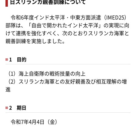
日スリランカ親善訓練について
令和6年度インド太平洋・中東方面派遣（IMED25）
部隊は、「自由で開かれたインド太平洋」の実現に向
けて連携を強化すべく、次のとおりスリランカ海軍と
親善訓練を実施しました。
1 目的
（1）海上自衛隊の戦術技量の向上
（2）スリランカ海軍との友好親善及び相互理解の増
進
2 期日
令和7年4月4日（金）