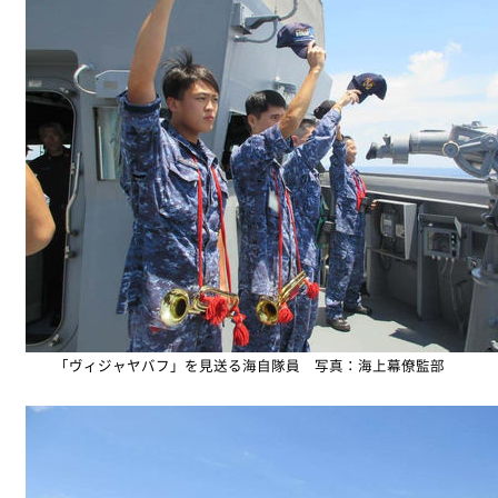
「ヴィジャヤバフ」を見送る海自隊員 写真：海上幕僚監部