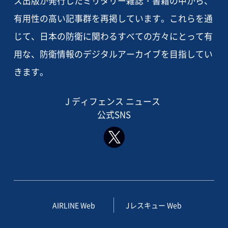
ス出版が発行したミリタリー雑誌・書籍の中から、
有用性の高い記事群を再掲しています。これらを通
じて、日本の防衛に関わるすべての方々にとって有
用な、防衛情報のデジタルアーカイブを目指してい
きます。
J ディフェンス ニュース
公式SNS
AIRLINE Web
Jレスキュー Web