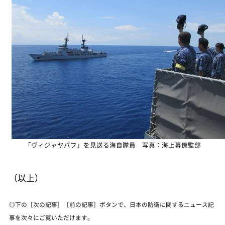
「ヴィジャヤバフ」を見送る海自隊員 写真：海上幕僚監部
（以上）
◎下の［次の記事］［前の記事］ボタンで、日本の防衛に関するニュース記
事を次々にご覧いただけます。