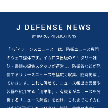
J DEFENSE NEWS
BY IKAROS PUBLICATIONS
「Jディフェンスニュース」は、防衛ニュース専門
のウェブ媒体です。イカロス出版のミリタリー雑
誌・書籍の編集スタッフが運営し、防衛省などが発
信するリリースニュースを幅広く収集、随時掲載し
ていきます。これに併せて、ニュース頻出の言葉や
装備を紹介する「用語集」、有識者がニュースを分
析する「ニュース解説」を設け、これまでにイカロ