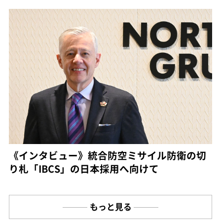
《インタビュー》統合防空ミサイル防衛の切
り札「IBCS」の日本採用へ向けて
もっと見る