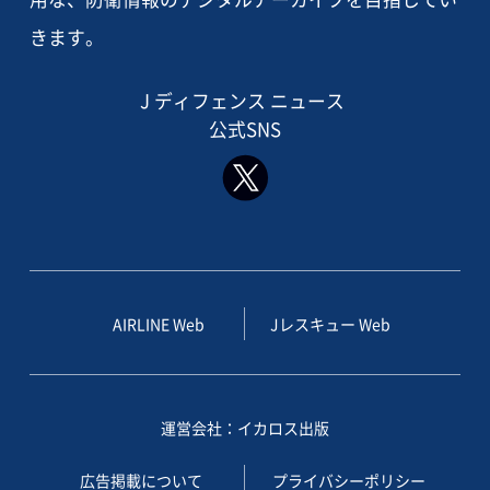
きます。
J ディフェンス ニュース
公式SNS
AIRLINE Web
Jレスキュー Web
運営会社：イカロス出版
広告掲載について
プライバシーポリシー