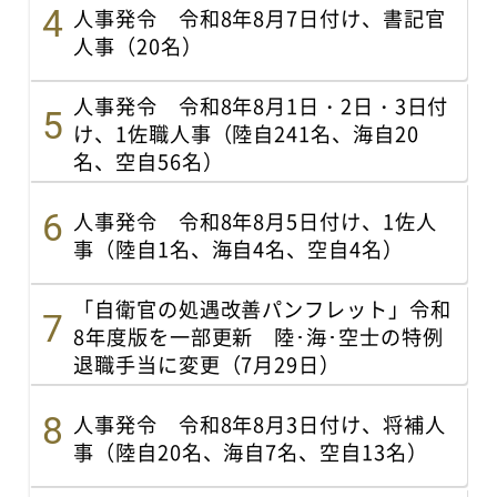
人事発令 令和8年8月7日付け、書記官
人事（20名）
人事発令 令和8年8月1日・2日・3日付
け、1佐職人事（陸自241名、海自20
名、空自56名）
人事発令 令和8年8月5日付け、1佐人
事（陸自1名、海自4名、空自4名）
「自衛官の処遇改善パンフレット」令和
8年度版を一部更新 陸･海･空士の特例
退職手当に変更（7月29日）
人事発令 令和8年8月3日付け、将補人
事（陸自20名、海自7名、空自13名）