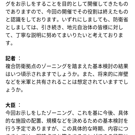
グをお示しをすることを目的として開催してきたもの
でありますので、今回の開催でその役割は終えたもの
と認識をしております。いずれにしましても、防衛省
としましては、引き続き、地元自治体の皆様に対し
て、丁寧な説明に努めてまいりたいと考えておりま
す。
記者
：
複合防衛拠点のゾーニングを踏まえた基本検討の結果
はいつ頃示されますでしょうか。また、将来的に岸壁
などを米軍と共有されることは想定されていますでし
ょうか。
大臣
：
今回お示しをしたゾーニング、これを基に今後、具体
的な施設の配置、規模などを決めるための基本検討を
行う予定でありますが、この具体的な時期、内容につ