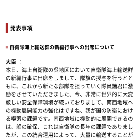
発表事項
自衛隊海上輸送群の新編行事への出席について
大臣
：
本日、海上自衛隊の呉地区において自衛隊海上輸送群
の新編行事に出席をしまして、隊旗の授与を行うとと
もに、これから新たな部隊を担っていく隊員諸君に激
励をさせていただきました。今、非常に世界的に大変
厳しい安全保障環境が続いておりまして、南西地域へ
の機動展開能力の強化はですね、我が国の防衛におけ
る喫緊の課題です。南西地域に機動的に展開できるの
は、船の確保、これは自衛隊の長年の課題でありまし
たが、この統合運用によって、大量に輸送することが