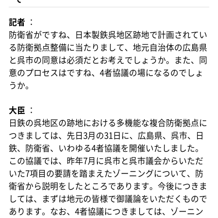
記者
：
防衛省がですね、日本製鉄呉地区跡地で計画されてい
る防衛拠点整備に当たりまして、地元自治体の広島県
と呉市の同意は必須だとお考えでしょうか。また、同
意のプロセスはですね、4者協議の場になるのでしょ
うか。
大臣
：
日鉄の呉地区の跡地における多機能な複合防衛拠点に
つきましては、先日3月の31日に、広島県、呉市、日
鉄、防衛省、いわゆる4者協議を開催いたしました。
この協議では、昨年7月に呉市と呉市議会からいただ
いた7項目の要請を踏まえたゾーニングについて、防
衛省から説明をしたところであります。今後につきま
しては、まずは地元の皆様で御議論をいただくもので
あります。なお、4者協議につきましては、ゾーニン