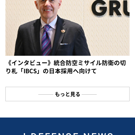
《インタビュー》統合防空ミサイル防衛の切
り札「IBCS」の日本採用へ向けて
もっと見る