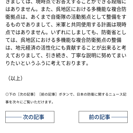
きましては、現時点でお答えすることができる段階に
はありません。また、呉地区における多機能な複合防
衛拠点は、あくまで自衛隊の活動拠点として整備をす
るものでありまして、米軍と共同使用する計画は現時
点ではありません。いずれにしましても、防衛省とし
ては、呉地区における多機能な複合防衛拠点の整備
は、地元経済の活性化にも貢献することが出来ると考
えておりまして、引き続き、丁寧な説明に努めてまい
りたいというふうに考えております。
（以上）
◎下の［次の記事］［前の記事］ボタンで、日本の防衛に関するニュース記
事を次々にご覧いただけます。
次の記事
前の記事