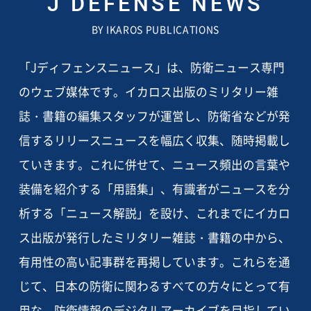
J DEFENSE NEWS
BY IKAROS PUBLICATIONS
「Jディフェンスニュース」は、防衛ニュース専門
のウェブ媒体です。イカロス出版のミリタリー雑
誌・書籍の編集スタッフが運営し、防衛省などが発
信するリリースニュースを幅広く収集、随時掲載し
ていきます。これに併せて、ニュース頻出の言葉や
装備を紹介する「用語集」、有識者がニュースを分
析する「ニュース解説」を設け、これまでにイカロ
ス出版が発行したミリタリー雑誌・書籍の中から、
有用性の高い記事群を再掲しています。これらを通
じて、日本の防衛に関わるすべての方々にとって有
用な、防衛情報のデジタルアーカイブを目指してい