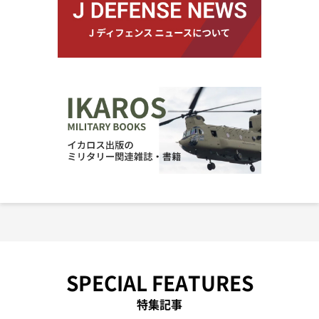
SPECIAL FEATURES
特集記事