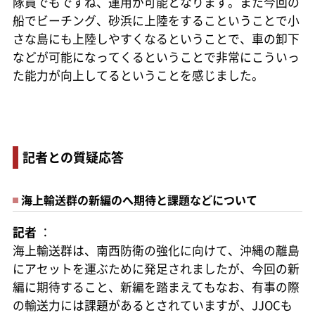
隊員でもですね、運用が可能となります。また今回の
船でビーチング、砂浜に上陸をするこということで小
さな島にも上陸しやすくなるということで、車の卸下
などが可能になってくるということで非常にこういっ
た能力が向上してるということを感じました。
記者との質疑応答
海上輸送群の新編のへ期待と課題などについて
記者
：
海上輸送群は、南西防衛の強化に向けて、沖縄の離島
にアセットを運ぶために発足されましたが、今回の新
編に期待すること、新編を踏まえてもなお、有事の際
の輸送力には課題があるとされていますが、JJOCも