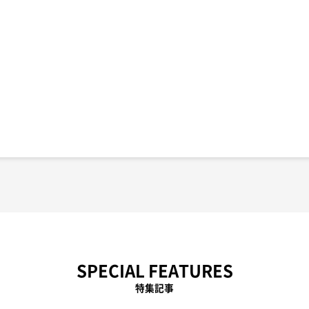
SPECIAL FEATURES
特集記事