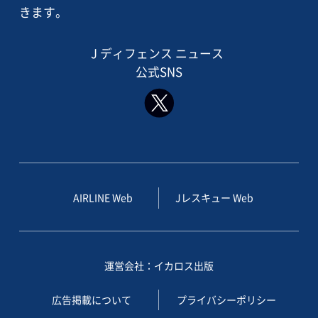
きます。
J ディフェンス ニュース
公式SNS
AIRLINE Web
Jレスキュー Web
運営会社：イカロス出版
広告掲載について
プライバシーポリシー