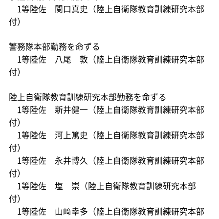
1等陸佐 関口真史（陸上自衛隊教育訓練研究本部
付）
警務隊本部勤務を命ずる
1等陸佐 八尾 敦（陸上自衛隊教育訓練研究本部
付）
陸上自衛隊教育訓練研究本部勤務を命ずる
1等陸佐 新井健一（陸上自衛隊教育訓練研究本部
付）
1等陸佐 河上篤史（陸上自衛隊教育訓練研究本部
付）
1等陸佐 永井博久（陸上自衛隊教育訓練研究本部
付）
1等陸佐 塩 崇（陸上自衛隊教育訓練研究本部
付）
1等陸佐 山﨑幸多（陸上自衛隊教育訓練研究本部