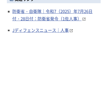
防衛省・自衛隊｜令和7（2025）年7月26日
付・28日付：防衛省発令（1佐人事）
Jディフェンスニュース｜人事