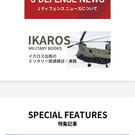
SPECIAL FEATURES
特集記事