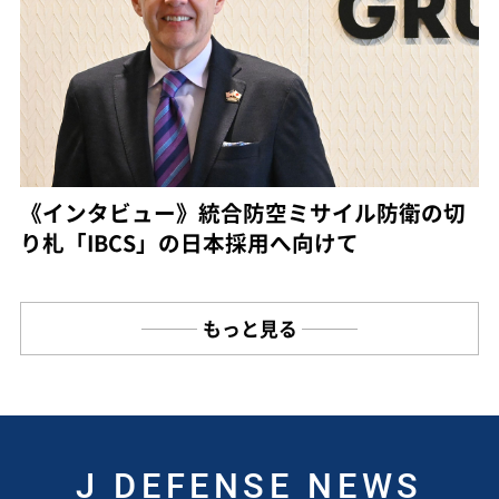
《インタビュー》統合防空ミサイル防衛の切
り札「IBCS」の日本採用へ向けて
もっと見る
J DEFENSE NEWS