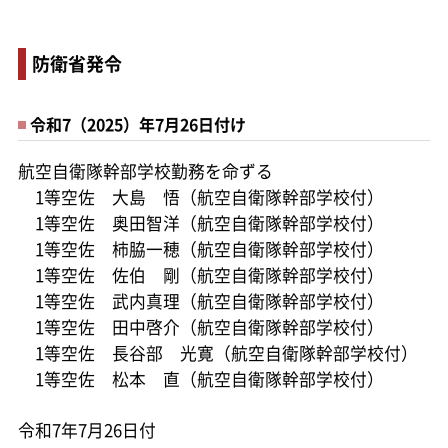
防衛省発令
令和7（2025）年7月26日付け
航空自衛隊幹部学校勤務を命ずる
1等空佐 大島 悟（航空自衛隊幹部学校付）
1等空佐 奥田智洋（航空自衛隊幹部学校付）
1等空佐 柿脇一穂（航空自衛隊幹部学校付）
1等空佐 佐伯 剛（航空自衛隊幹部学校付）
1等空佐 武内真理（航空自衛隊幹部学校付）
1等空佐 田中啓介（航空自衛隊幹部学校付）
1等空佐 長谷部 光寛（航空自衛隊幹部学校付）
1等空佐 松本 直（航空自衛隊幹部学校付）
令和7年7月26日付