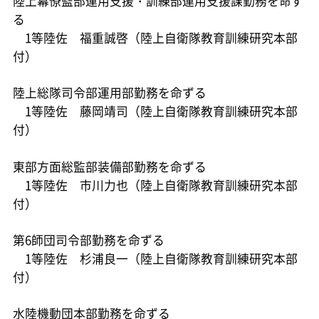
陸上幕僚監部運用支援・訓練部運用支援課勤務を命ず
る
1等陸佐 福重誠啓（陸上自衛隊教育訓練研究本部
付）
陸上総隊司令部運用部勤務を命ずる
1等陸佐 藤岡靖司（陸上自衛隊教育訓練研究本部
付）
東部方面総監部装備部勤務を命ずる
1等陸佐 市川力也（陸上自衛隊教育訓練研究本部
付）
第6師団司令部勤務を命ずる
1等陸佐 杉浦良一（陸上自衛隊教育訓練研究本部
付）
水陸機動団本部勤務を命ずる