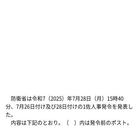
防衛省は令和7（2025）年7月28日（月）15時40
分、7月26日付け及び28日付けの1佐人事発令を発表し
た。
内容は下記のとおり。（ ）内は発令前のポスト。