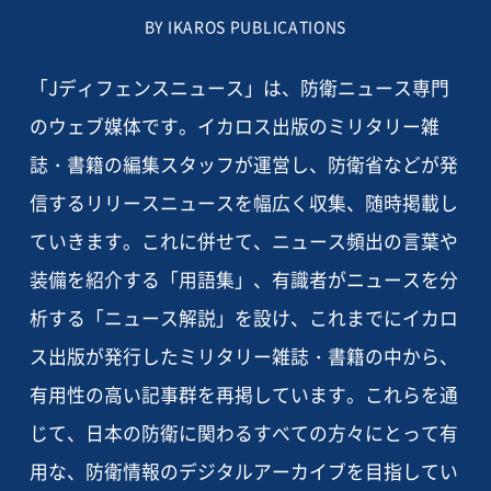
BY IKAROS PUBLICATIONS
「Jディフェンスニュース」は、防衛ニュース専門
のウェブ媒体です。イカロス出版のミリタリー雑
誌・書籍の編集スタッフが運営し、防衛省などが発
信するリリースニュースを幅広く収集、随時掲載し
ていきます。これに併せて、ニュース頻出の言葉や
装備を紹介する「用語集」、有識者がニュースを分
析する「ニュース解説」を設け、これまでにイカロ
ス出版が発行したミリタリー雑誌・書籍の中から、
有用性の高い記事群を再掲しています。これらを通
じて、日本の防衛に関わるすべての方々にとって有
用な、防衛情報のデジタルアーカイブを目指してい