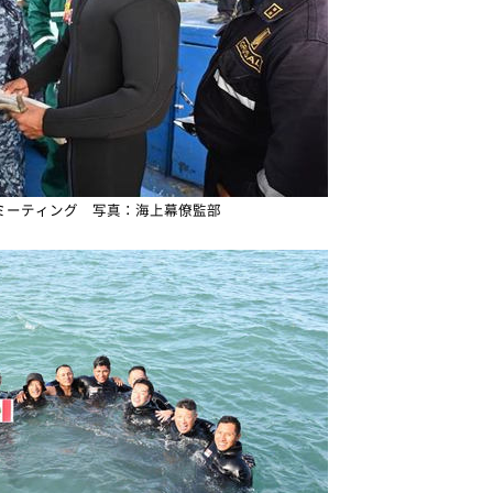
ミーティング 写真：海上幕僚監部