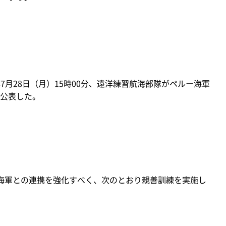
7月28日（月）15時00分、遠洋練習航海部隊がペルー海軍
公表した。
海軍との連携を強化すべく、次のとおり親善訓練を実施し