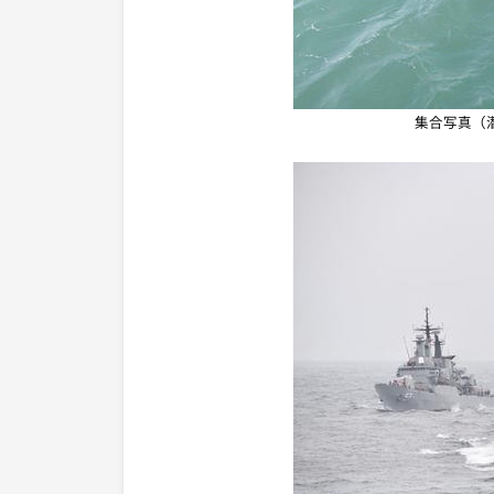
集合写真（