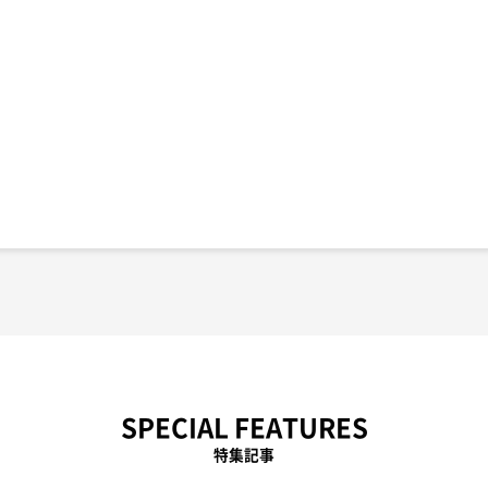
SPECIAL FEATURES
特集記事