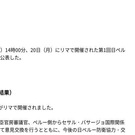
火）14時00分、20日（月）にリマで開催された第1回日ペル
公表した。
結果）
会がリマで開催されました。
臣官房審議官、ペルー側からセサル・バサージョ国際関係
て意見交換を行うとともに、今後の日ペルー防衛協力・交