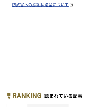
防武官への感謝状贈呈について
RANKING
読まれている記事