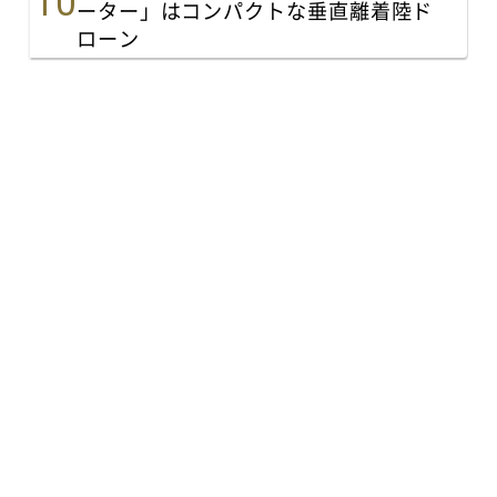
ーター」はコンパクトな垂直離着陸ド
ローン