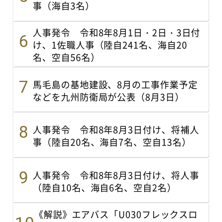
事（海自3名）
人事発令 令和8年8月1日・2日・3日付
け、1佐職人事（陸自241名、海自20
名、空自56名）
馬毛島の基地建設、8月の工事作業予定
などを九州防衛局が公表（8月3日）
人事発令 令和8年8月3日付け、将補人
事（陸自20名、海自7名、空自13名）
人事発令 令和8年8月3日付け、将人事
（陸自10名、海自6名、空自2名）
《解説》エアバス「U030フレックスロ