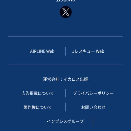
AIRLINE Web
Jレスキュー Web
運営会社：イカロス出版
広告掲載について
プライバシーポリシー
著作権について
お問い合わせ
インプレスグループ