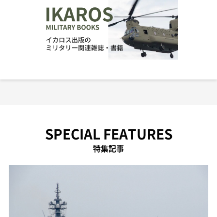
SPECIAL FEATURES
特集記事