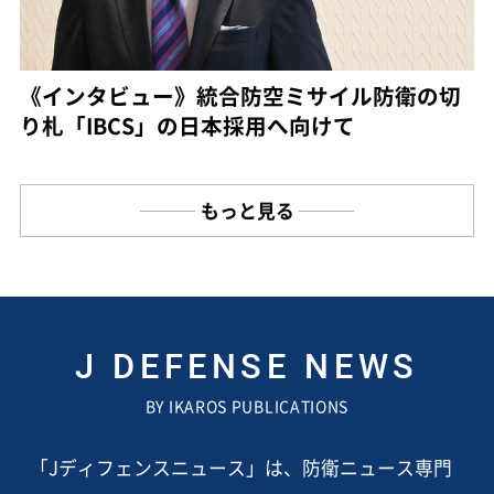
《インタビュー》統合防空ミサイル防衛の切
り札「IBCS」の日本採用へ向けて
もっと見る
J DEFENSE NEWS
BY IKAROS PUBLICATIONS
「Jディフェンスニュース」は、防衛ニュース専門