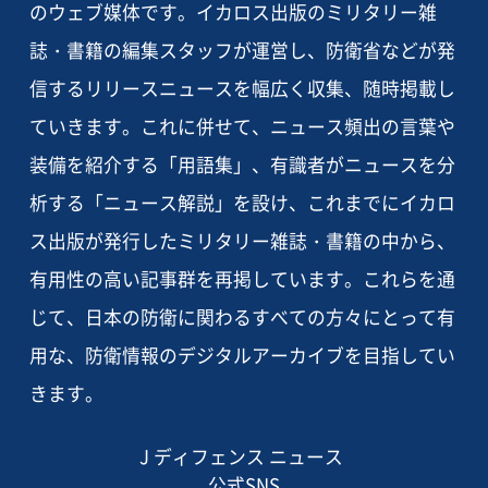
のウェブ媒体です。イカロス出版のミリタリー雑
誌・書籍の編集スタッフが運営し、防衛省などが発
信するリリースニュースを幅広く収集、随時掲載し
ていきます。これに併せて、ニュース頻出の言葉や
装備を紹介する「用語集」、有識者がニュースを分
析する「ニュース解説」を設け、これまでにイカロ
ス出版が発行したミリタリー雑誌・書籍の中から、
有用性の高い記事群を再掲しています。これらを通
じて、日本の防衛に関わるすべての方々にとって有
用な、防衛情報のデジタルアーカイブを目指してい
きます。
J ディフェンス ニュース
公式SNS