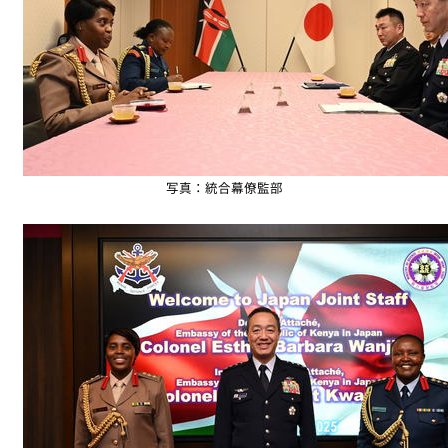
写真：統合幕僚監部