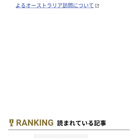
よるオーストラリア訪問について
RANKING
読まれている記事