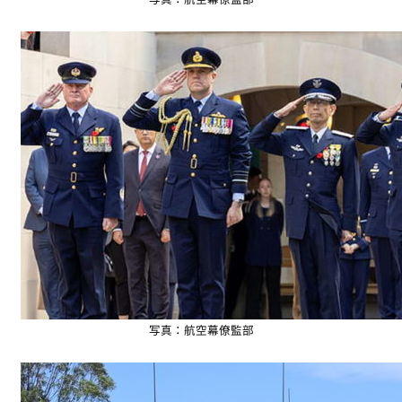
写真：航空幕僚監部