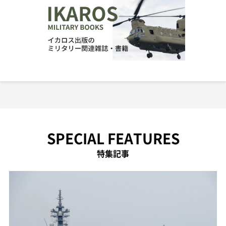
SPECIAL FEATURES
特集記事