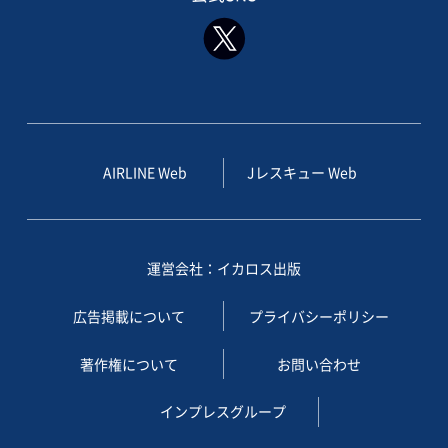
AIRLINE Web
Jレスキュー Web
運営会社：イカロス出版
広告掲載について
プライバシーポリシー
著作権について
お問い合わせ
インプレスグループ