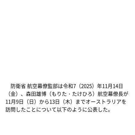
防衛省 航空幕僚監部は令和7（2025）年11月14日
（金）、森田雄博（もりた・たけひろ）航空幕僚長が
11月9日（日）から13日（木）までオーストラリアを
訪問したことについて以下のように公表した。