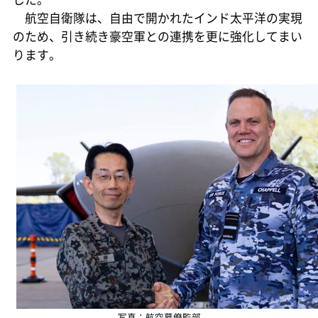
航空自衛隊は、自由で開かれたインド太平洋の実現
のため、引き続き豪空軍との連携を更に強化してまい
ります。
写真：航空幕僚監部