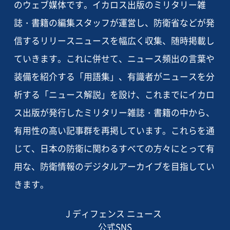
のウェブ媒体です。イカロス出版のミリタリー雑
誌・書籍の編集スタッフが運営し、防衛省などが発
信するリリースニュースを幅広く収集、随時掲載し
ていきます。これに併せて、ニュース頻出の言葉や
装備を紹介する「用語集」、有識者がニュースを分
析する「ニュース解説」を設け、これまでにイカロ
ス出版が発行したミリタリー雑誌・書籍の中から、
有用性の高い記事群を再掲しています。これらを通
じて、日本の防衛に関わるすべての方々にとって有
用な、防衛情報のデジタルアーカイブを目指してい
きます。
J ディフェンス ニュース
公式SNS