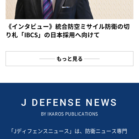
《インタビュー》統合防空ミサイル防衛の切
り札「IBCS」の日本採用へ向けて
もっと見る
J DEFENSE NEWS
BY IKAROS PUBLICATIONS
「Jディフェンスニュース」は、防衛ニュース専門