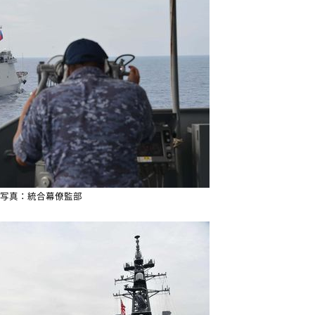
写真：統合幕僚監部