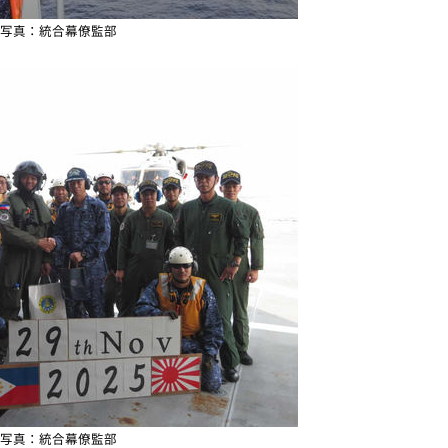
写真：統合幕僚監部
写真：統合幕僚監部