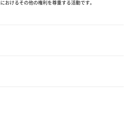
海上におけるその他の権利を尊重する活動です。