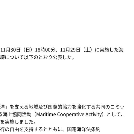
1月30日（日）18時00分、11月29日（土）に実施した海
練について以下のとおり公表した。
洋」を支える地域及び国際的協力を強化する共同のコミッ
動（Maritime Cooperative Activity）として、
を実施しました。
行の自由を支持するとともに、国連海洋法条約