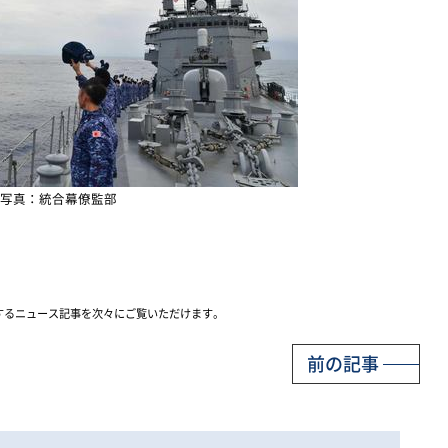
写真：統合幕僚監部
するニュース記事を次々にご覧いただけます。
前の記事